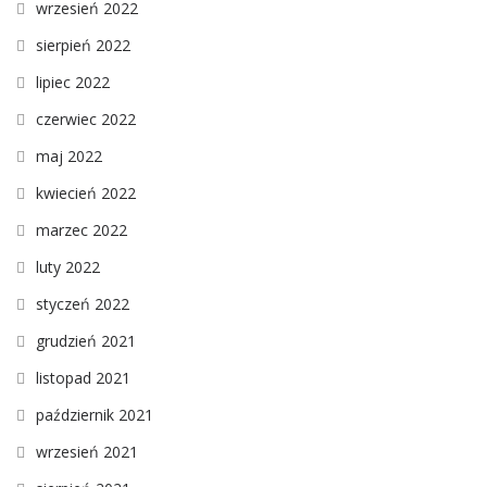
wrzesień 2022
sierpień 2022
lipiec 2022
czerwiec 2022
maj 2022
kwiecień 2022
marzec 2022
luty 2022
styczeń 2022
grudzień 2021
listopad 2021
październik 2021
wrzesień 2021