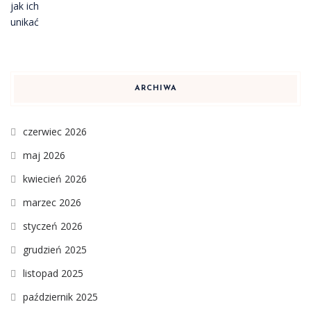
ARCHIWA
czerwiec 2026
maj 2026
kwiecień 2026
marzec 2026
styczeń 2026
grudzień 2025
listopad 2025
październik 2025