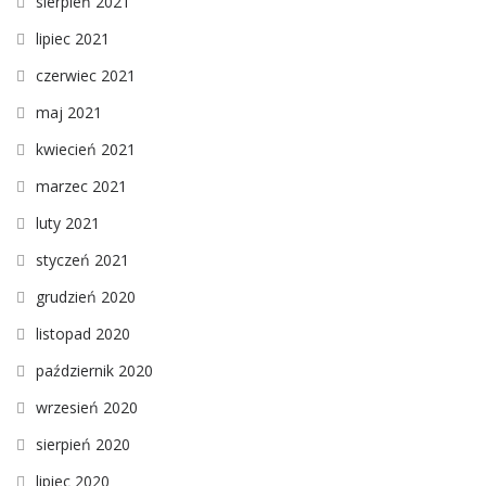
sierpień 2021
lipiec 2021
czerwiec 2021
maj 2021
kwiecień 2021
marzec 2021
luty 2021
styczeń 2021
grudzień 2020
listopad 2020
październik 2020
wrzesień 2020
sierpień 2020
lipiec 2020