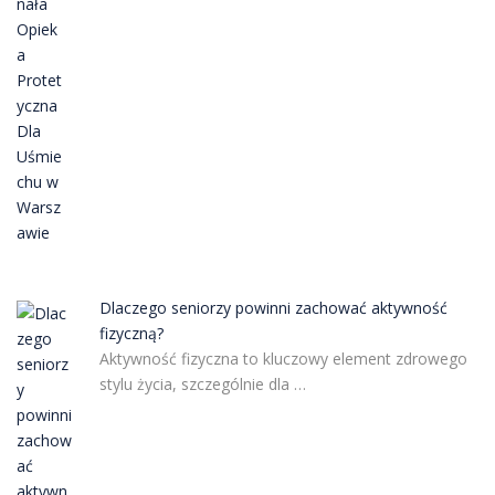
Dlaczego seniorzy powinni zachować aktywność
fizyczną?
Aktywność fizyczna to kluczowy element zdrowego
stylu życia, szczególnie dla …