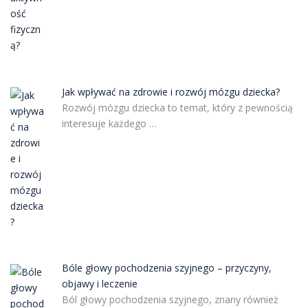
Jak wpływać na zdrowie i rozwój mózgu dziecka?
Rozwój mózgu dziecka to temat, który z pewnością
interesuje każdego …
Bóle głowy pochodzenia szyjnego – przyczyny,
objawy i leczenie
Ból głowy pochodzenia szyjnego, znany również