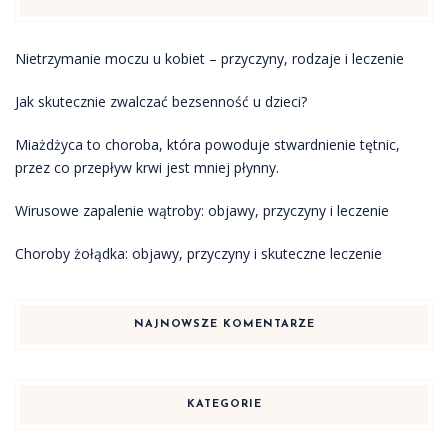
Nietrzymanie moczu u kobiet – przyczyny, rodzaje i leczenie
Jak skutecznie zwalczać bezsenność u dzieci?
Miażdżyca to choroba, która powoduje stwardnienie tętnic,
przez co przepływ krwi jest mniej płynny.
Wirusowe zapalenie wątroby: objawy, przyczyny i leczenie
Choroby żołądka: objawy, przyczyny i skuteczne leczenie
NAJNOWSZE KOMENTARZE
KATEGORIE