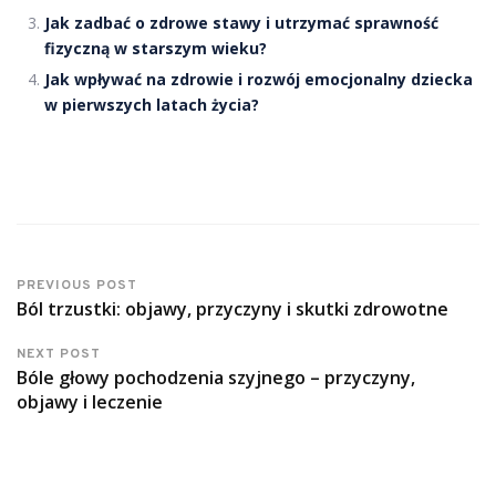
Jak zadbać o zdrowe stawy i utrzymać sprawność
fizyczną w starszym wieku?
Jak wpływać na zdrowie i rozwój emocjonalny dziecka
w pierwszych latach życia?
PREVIOUS POST
Ból trzustki: objawy, przyczyny i skutki zdrowotne
NEXT POST
Bóle głowy pochodzenia szyjnego – przyczyny,
objawy i leczenie