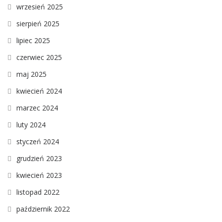
wrzesień 2025
sierpień 2025
lipiec 2025
czerwiec 2025
maj 2025
kwiecień 2024
marzec 2024
luty 2024
styczeń 2024
grudzień 2023
kwiecień 2023
listopad 2022
październik 2022