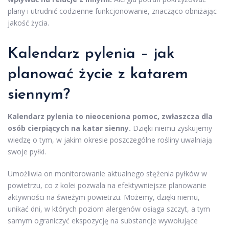
plany i utrudnić codzienne funkcjonowanie, znacząco obniżając
jakość życia.
Kalendarz pylenia – jak
planować życie z katarem
siennym?
Kalendarz pylenia to nieoceniona pomoc, zwłaszcza dla
osób cierpiących na katar sienny.
Dzięki niemu zyskujemy
wiedzę o tym, w jakim okresie poszczególne rośliny uwalniają
swoje pyłki.
Umożliwia on monitorowanie aktualnego stężenia pyłków w
powietrzu, co z kolei pozwala na efektywniejsze planowanie
aktywności na świeżym powietrzu. Możemy, dzięki niemu,
unikać dni, w których poziom alergenów osiąga szczyt, a tym
samym ograniczyć ekspozycję na substancje wywołujące