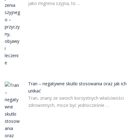
jako migrena szyjna, to …
Tran – negatywne skutki stosowania oraz jak ich
unikać
Tran, znany ze swoich korzystnych właściwości
zdrowotnych, może być jednocześnie …