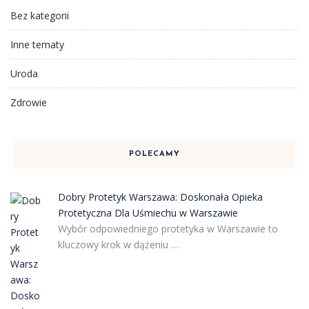
Bez kategorii
Inne tematy
Uroda
Zdrowie
POLECAMY
Dobry Protetyk Warszawa: Doskonała Opieka
Protetyczna Dla Uśmiechu w Warszawie
Wybór odpowiedniego protetyka w Warszawie to
kluczowy krok w dążeniu …