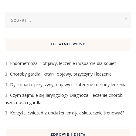
Szukaj:
OSTATNIE WPISY
Endometrioza – objawy, leczenie i wsparcie dla kobiet
Choroby gardła i krtani: objawy, przyczyny i leczenie
Dyskopatia: przyczyny, objawy i skuteczne metody leczenia
Czym zajmuje się laryngolog? Diagnoza i leczenie chorób
uszu, nosa i gardła
Korzyści ćwiczeń z obciążeniem: jak skutecznie trenować?
ZDROWIE I DIETA