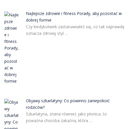
Najlepsze zdrowie i fitness Porady, aby pozostać w
dobrej formie
Czy kiedykolwiek zastanawiałeś się, co tak naprawdę
oznacza zdrowy styl …
Objawy szkarlatyny: Co powinno zaniepokoić
rodziców?
Szkarlatyna, znana również jako płonica, to
poważna choroba zakaźna, która …