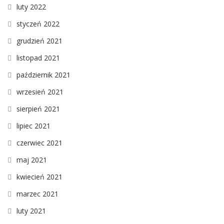
luty 2022
styczeń 2022
grudzień 2021
listopad 2021
październik 2021
wrzesień 2021
sierpień 2021
lipiec 2021
czerwiec 2021
maj 2021
kwiecień 2021
marzec 2021
luty 2021