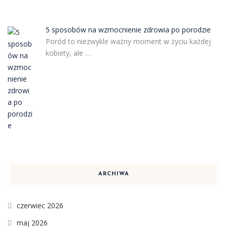
5 sposobów na wzmocnienie zdrowia po porodzie
Poród to niezwykle ważny moment w życiu każdej
kobiety, ale …
ARCHIWA
czerwiec 2026
maj 2026