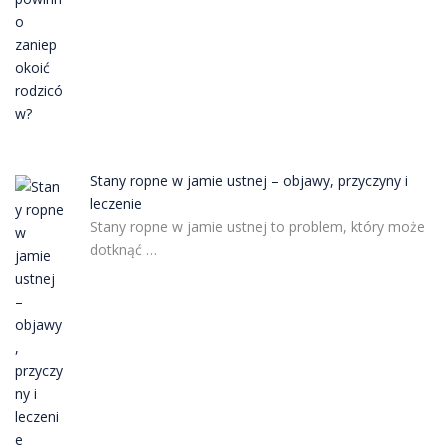
Stany ropne w jamie ustnej – objawy, przyczyny i
leczenie
Stany ropne w jamie ustnej to problem, który może
dotknąć …