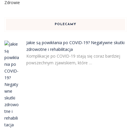
Zdrowie
POLECAMY
Jakie są powikłania po COVID-19? Negatywne skutki
zdrowotne i rehabilitacja
Komplikacje po COVID-19 stają się coraz bardziej
powszechnym zjawiskiem, które …