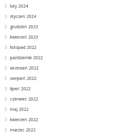
luty 2024
styczeń 2024
grudzień 2023
kwiecień 2023
listopad 2022
październik 2022
wrzesień 2022
sierpień 2022
lipiec 2022
czerwiec 2022
maj 2022
kwiecień 2022
marzec 2022