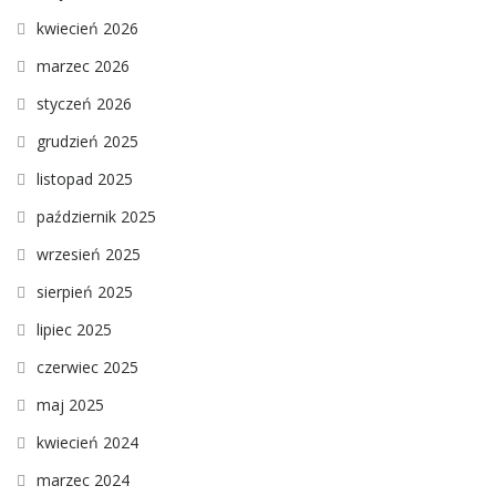
kwiecień 2026
marzec 2026
styczeń 2026
grudzień 2025
listopad 2025
październik 2025
wrzesień 2025
sierpień 2025
lipiec 2025
czerwiec 2025
maj 2025
kwiecień 2024
marzec 2024