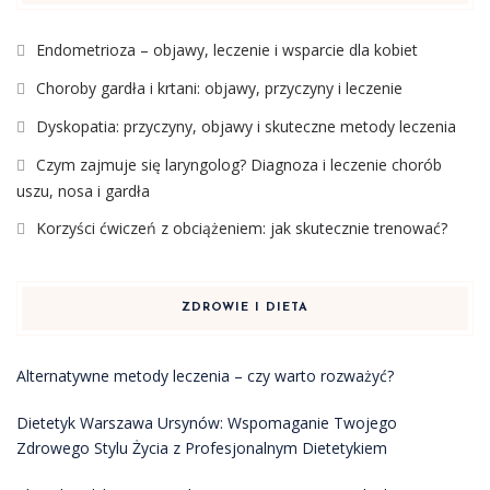
Endometrioza – objawy, leczenie i wsparcie dla kobiet
Choroby gardła i krtani: objawy, przyczyny i leczenie
Dyskopatia: przyczyny, objawy i skuteczne metody leczenia
Czym zajmuje się laryngolog? Diagnoza i leczenie chorób
uszu, nosa i gardła
Korzyści ćwiczeń z obciążeniem: jak skutecznie trenować?
ZDROWIE I DIETA
Alternatywne metody leczenia – czy warto rozważyć?
Dietetyk Warszawa Ursynów: Wspomaganie Twojego
Zdrowego Stylu Życia z Profesjonalnym Dietetykiem