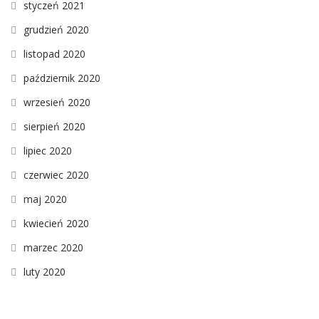
styczeń 2021
grudzień 2020
listopad 2020
październik 2020
wrzesień 2020
sierpień 2020
lipiec 2020
czerwiec 2020
maj 2020
kwiecień 2020
marzec 2020
luty 2020