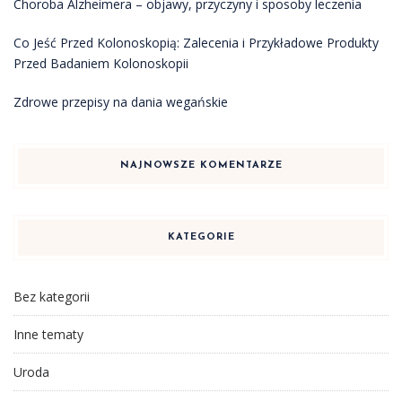
Choroba Alzheimera – objawy, przyczyny i sposoby leczenia
Co Jeść Przed Kolonoskopią: Zalecenia i Przykładowe Produkty
Przed Badaniem Kolonoskopii
Zdrowe przepisy na dania wegańskie
NAJNOWSZE KOMENTARZE
KATEGORIE
Bez kategorii
Inne tematy
Uroda