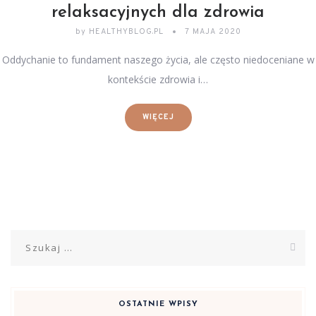
relaksacyjnych dla zdrowia
by
HEALTHYBLOG.PL
7 MAJA 2020
Oddychanie to fundament naszego życia, ale często niedoceniane w
kontekście zdrowia i…
WIĘCEJ
Szukaj:
OSTATNIE WPISY