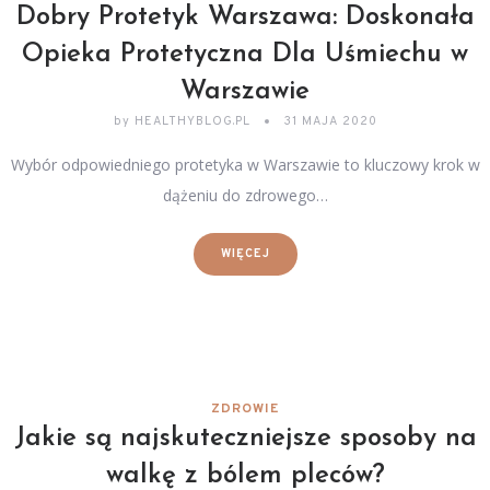
Dobry Protetyk Warszawa: Doskonała
Opieka Protetyczna Dla Uśmiechu w
Warszawie
by
HEALTHYBLOG.PL
31 MAJA 2020
Wybór odpowiedniego protetyka w Warszawie to kluczowy krok w
dążeniu do zdrowego…
WIĘCEJ
ZDROWIE
Jakie są najskuteczniejsze sposoby na
walkę z bólem pleców?