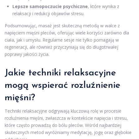
Lepsze samopoczucie psychiczne
, które wynika z
relaksacji i redukcji objawów stresu.
Podsumowując, masaż jest skuteczną metodą w walce z
napięciem mięśni pleców, oferując wiele korzyści zarówno dla
ciała, jak i umysłu. Regularne sesje nie tylko pomagają w
regeneracji, ale również przyczyniają się do długotrwałej
poprawy jakości życia.
Jakie techniki relaksacyjne
mogą wspierać rozluźnienie
mięśni?
Techniki relaksacyjne odgrywają kluczową rolę w procesie
rozluźnienia mięśni, zwłaszcza w kontekście napięcia i stresu,
które często prowadzą do bólu pleców. Wśród najbardziej
skutecznych metod wyróżniamy medytację, jogę oraz głębokie