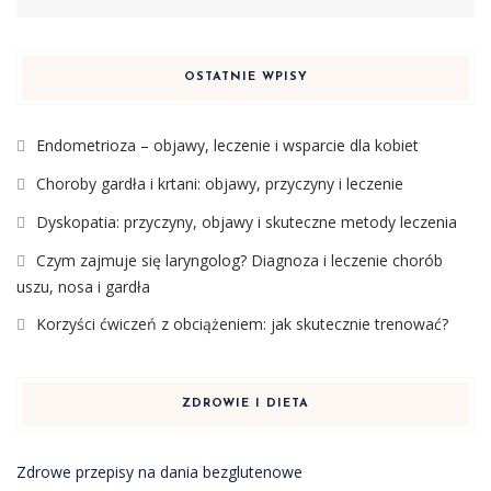
OSTATNIE WPISY
Endometrioza – objawy, leczenie i wsparcie dla kobiet
Choroby gardła i krtani: objawy, przyczyny i leczenie
Dyskopatia: przyczyny, objawy i skuteczne metody leczenia
Czym zajmuje się laryngolog? Diagnoza i leczenie chorób
uszu, nosa i gardła
Korzyści ćwiczeń z obciążeniem: jak skutecznie trenować?
ZDROWIE I DIETA
Zdrowe przepisy na dania bezglutenowe