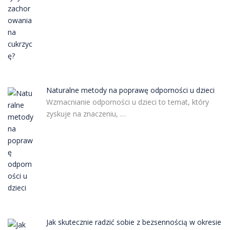
Naturalne metody na poprawę odporności u dzieci
Wzmacnianie odporności u dzieci to temat, który
zyskuje na znaczeniu, …
Jak skutecznie radzić sobie z bezsennością w okresie