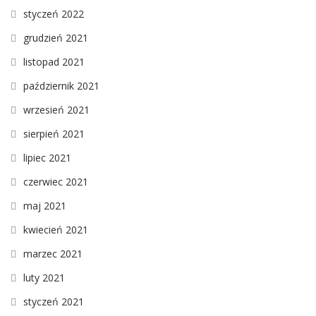
styczeń 2022
grudzień 2021
listopad 2021
październik 2021
wrzesień 2021
sierpień 2021
lipiec 2021
czerwiec 2021
maj 2021
kwiecień 2021
marzec 2021
luty 2021
styczeń 2021