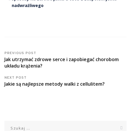
nadwrażliwego
PREVIOUS POST
Jak utrzymać zdrowe serce i zapobiegać chorobom
układu krążenia?
NEXT POST
Jakie są najlepsze metody walki z cellulitem?
Szukaj: