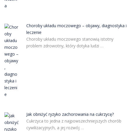
Choroby układu moczowego – objawy, diagnostyka i
leczenie
Choroby układu moczowego stanowią istotny
problem zdrowotny, który dotyka ludzi …
Jak obniżyć ryzyko zachorowania na cukrzycę?
Cukrzyca to jedna z najpowszechniejszych chorób
cywilizacyjnych, a jej rozwój …