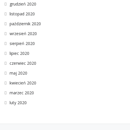
grudzień 2020
listopad 2020
październik 2020
wrzesień 2020
sierpień 2020
lipiec 2020
czerwiec 2020
maj 2020
kwiecień 2020
marzec 2020
luty 2020