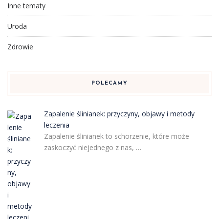
Inne tematy
Uroda
Zdrowie
POLECAMY
Zapalenie ślinianek: przyczyny, objawy i metody
leczenia
Zapalenie ślinianek to schorzenie, które może
zaskoczyć niejednego z nas, …