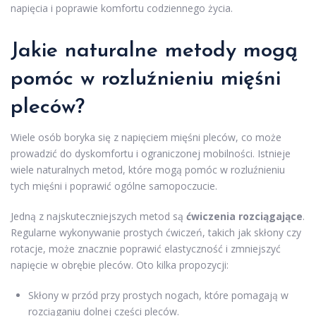
napięcia i poprawie komfortu codziennego życia.
Jakie naturalne metody mogą
pomóc w rozluźnieniu mięśni
pleców?
Wiele osób boryka się z napięciem mięśni pleców, co może
prowadzić do dyskomfortu i ograniczonej mobilności. Istnieje
wiele naturalnych metod, które mogą pomóc w rozluźnieniu
tych mięśni i poprawić ogólne samopoczucie.
Jedną z najskuteczniejszych metod są
ćwiczenia rozciągające
.
Regularne wykonywanie prostych ćwiczeń, takich jak skłony czy
rotacje, może znacznie poprawić elastyczność i zmniejszyć
napięcie w obrębie pleców. Oto kilka propozycji:
Skłony w przód przy prostych nogach, które pomagają w
rozciąganiu dolnej części pleców.