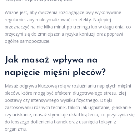
Ważne jest, aby ćwiczenia rozciągające były wykonywane
regularnie, aby maksymalizować ich efekty. Najlepiej
przeznaczyć na nie kilka minut po treningu lub w ciągu dnia, co
przyczyni się do zmniejszenia ryzyka kontuzji oraz poprawi
ogólne samopoczucie.
Jak masaż wpływa na
napięcie mięśni pleców?
Masaż odgrywa kluczową rolę w rozluźnianiu napiętych mięśni
pleców, które mogą być efektem długotrwałego stresu, złej
postawy czy intensywnego wysiłku fizycznego. Dzięki
zastosowaniu różnych technik, takich jak ugniatanie, głaskanie
czy uciskanie, masaż stymuluje układ krążenia, co przyczynia się
do lepszego dotlenienia tkanek oraz usunięcia toksyn z
organizmu.