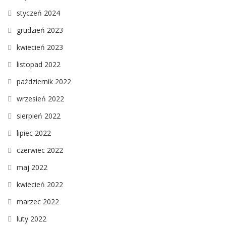
styczeń 2024
grudzień 2023
kwiecień 2023
listopad 2022
październik 2022
wrzesień 2022
sierpień 2022
lipiec 2022
czerwiec 2022
maj 2022
kwiecień 2022
marzec 2022
luty 2022