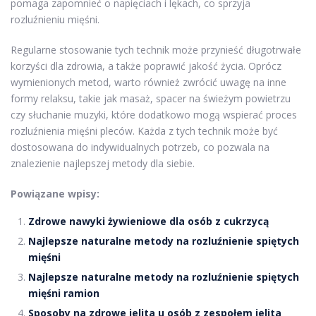
pomaga zapomnieć o napięciach i lękach, co sprzyja
rozluźnieniu mięśni.
Regularne stosowanie tych technik może przynieść długotrwałe
korzyści dla zdrowia, a także poprawić jakość życia. Oprócz
wymienionych metod, warto również zwrócić uwagę na inne
formy relaksu, takie jak masaż, spacer na świeżym powietrzu
czy słuchanie muzyki, które dodatkowo mogą wspierać proces
rozluźnienia mięśni pleców. Każda z tych technik może być
dostosowana do indywidualnych potrzeb, co pozwala na
znalezienie najlepszej metody dla siebie.
Powiązane wpisy:
Zdrowe nawyki żywieniowe dla osób z cukrzycą
Najlepsze naturalne metody na rozluźnienie spiętych
mięśni
Najlepsze naturalne metody na rozluźnienie spiętych
mięśni ramion
Sposoby na zdrowe jelita u osób z zespołem jelita