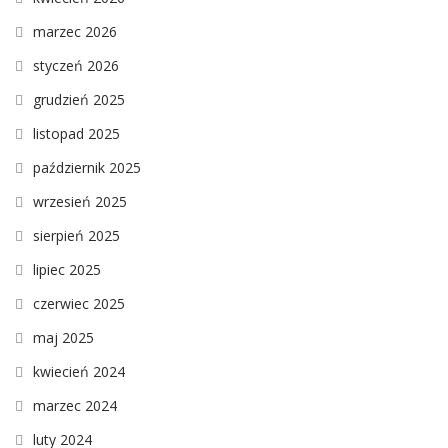
marzec 2026
styczeń 2026
grudzień 2025
listopad 2025
październik 2025
wrzesień 2025
sierpień 2025
lipiec 2025
czerwiec 2025
maj 2025
kwiecień 2024
marzec 2024
luty 2024