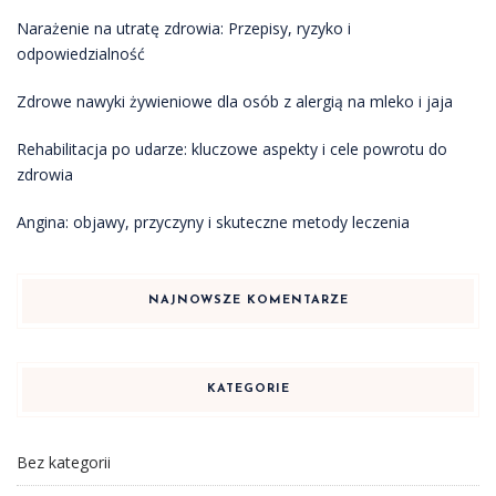
Narażenie na utratę zdrowia: Przepisy, ryzyko i
odpowiedzialność
Zdrowe nawyki żywieniowe dla osób z alergią na mleko i jaja
Rehabilitacja po udarze: kluczowe aspekty i cele powrotu do
zdrowia
Angina: objawy, przyczyny i skuteczne metody leczenia
NAJNOWSZE KOMENTARZE
KATEGORIE
Bez kategorii