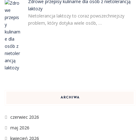
Zdrowe przepisy kulinarne dla osób z nietolerancją
laktozy
Nietolerancja laktozy to coraz powszechniejszy
problem, który dotyka wiele osób, …
ARCHIWA
czerwiec 2026
maj 2026
kwiecień 2026