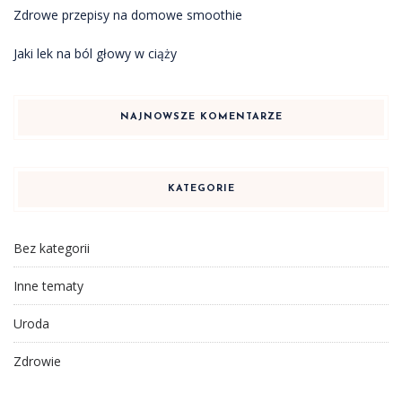
Zdrowe przepisy na domowe smoothie
Jaki lek na ból głowy w ciąży
NAJNOWSZE KOMENTARZE
KATEGORIE
Bez kategorii
Inne tematy
Uroda
Zdrowie