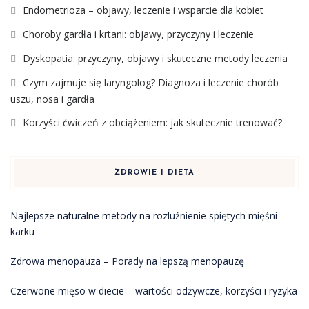
Endometrioza – objawy, leczenie i wsparcie dla kobiet
Choroby gardła i krtani: objawy, przyczyny i leczenie
Dyskopatia: przyczyny, objawy i skuteczne metody leczenia
Czym zajmuje się laryngolog? Diagnoza i leczenie chorób
uszu, nosa i gardła
Korzyści ćwiczeń z obciążeniem: jak skutecznie trenować?
ZDROWIE I DIETA
Najlepsze naturalne metody na rozluźnienie spiętych mięśni
karku
Zdrowa menopauza – Porady na lepszą menopauzę
Czerwone mięso w diecie – wartości odżywcze, korzyści i ryzyka