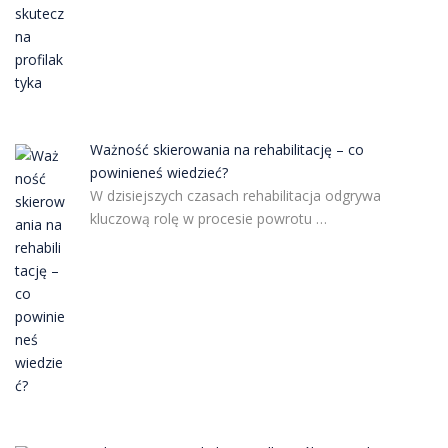
Ważność skierowania na rehabilitację – co
powinieneś wiedzieć?
W dzisiejszych czasach rehabilitacja odgrywa
kluczową rolę w procesie powrotu …