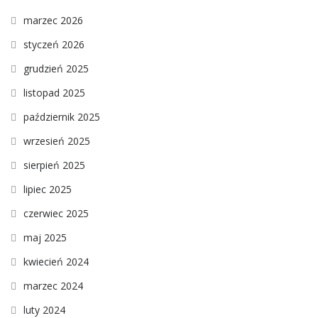
marzec 2026
styczeń 2026
grudzień 2025
listopad 2025
październik 2025
wrzesień 2025
sierpień 2025
lipiec 2025
czerwiec 2025
maj 2025
kwiecień 2024
marzec 2024
luty 2024