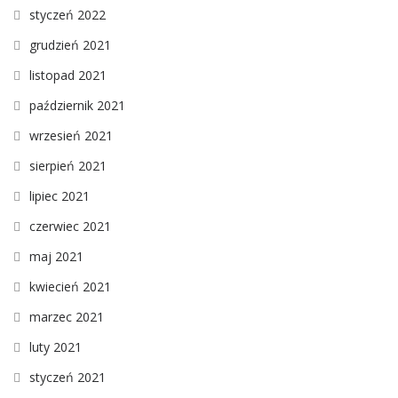
styczeń 2022
grudzień 2021
listopad 2021
październik 2021
wrzesień 2021
sierpień 2021
lipiec 2021
czerwiec 2021
maj 2021
kwiecień 2021
marzec 2021
luty 2021
styczeń 2021