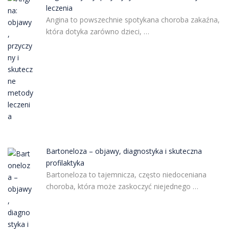
leczenia
Angina to powszechnie spotykana choroba zakaźna,
która dotyka zarówno dzieci, …
Bartoneloza – objawy, diagnostyka i skuteczna
profilaktyka
Bartoneloza to tajemnicza, często niedoceniana
choroba, która może zaskoczyć niejednego …