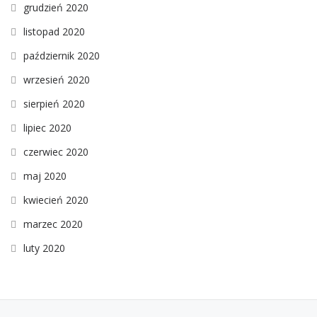
grudzień 2020
listopad 2020
październik 2020
wrzesień 2020
sierpień 2020
lipiec 2020
czerwiec 2020
maj 2020
kwiecień 2020
marzec 2020
luty 2020