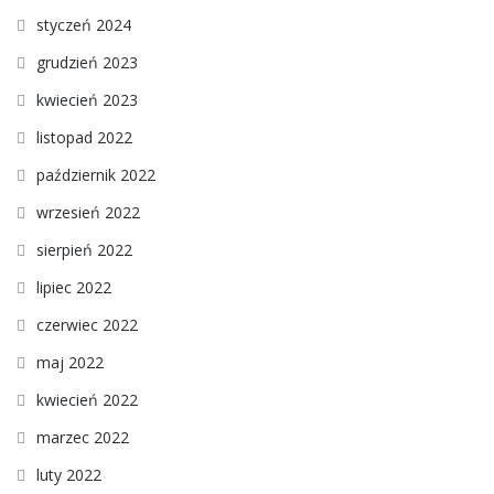
styczeń 2024
grudzień 2023
kwiecień 2023
listopad 2022
październik 2022
wrzesień 2022
sierpień 2022
lipiec 2022
czerwiec 2022
maj 2022
kwiecień 2022
marzec 2022
luty 2022