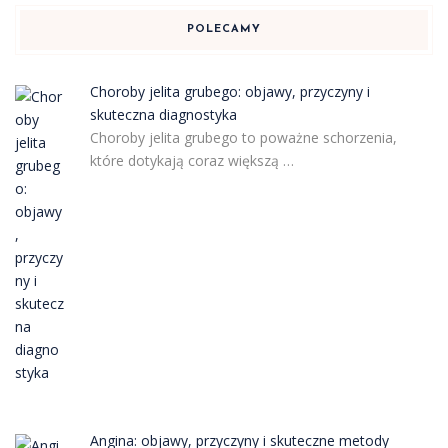
POLECAMY
Choroby jelita grubego: objawy, przyczyny i
skuteczna diagnostyka
Choroby jelita grubego to poważne schorzenia,
które dotykają coraz większą …
Angina: objawy, przyczyny i skuteczne metody