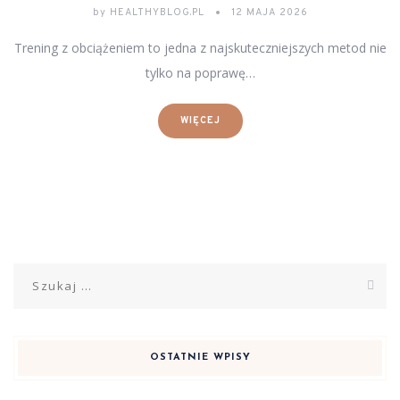
by
HEALTHYBLOG.PL
12 MAJA 2026
Trening z obciążeniem to jedna z najskuteczniejszych metod nie
tylko na poprawę…
WIĘCEJ
Szukaj:
OSTATNIE WPISY