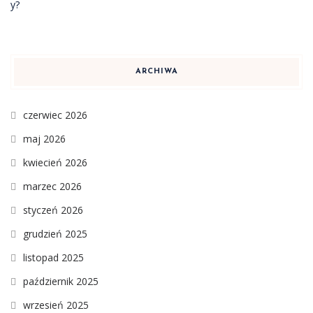
ARCHIWA
czerwiec 2026
maj 2026
kwiecień 2026
marzec 2026
styczeń 2026
grudzień 2025
listopad 2025
październik 2025
wrzesień 2025