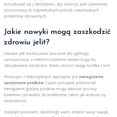
konsultować się z dietetykiem, aby stworzyć plan żywieniowy
dostosowany do indywidualnych potrzeb i ewentualnych
problemów zdrowotnych.
Jakie nawyki mogą zaszkodzić
zdrowiu jelit?
Zdrowie jelit ma kluczowe znaczenie dla ogólnego
samopoczucia, a niektóre codzienne nawyki mogą mu
zdecydowanie zaszkodzić. Warto zwrócić uwagę na kilka z nich.
Pierwszym z niekorzystnych zwyczajów jest
nieregularne
spożywanie posiłków
. Częste pomijanie jedzenia lub
nieregularne godziny posiłków mogą zaburzać procesy
trawienne i prowadzić do problemów, takich jak wzdęcia czy
niestrawność.
Kolejnym powodem, dla którego warto zmienić swoje nawyki,