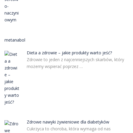
metanabol
Dieta a zdrowie – jakie produkty warto jeść?
Zdrowie to jeden z najcenniejszych skarbów, który
możemy wspierać poprzez …
Zdrowe nawyki żywieniowe dla diabetyków
Cukrzyca to choroba, która wymaga od nas