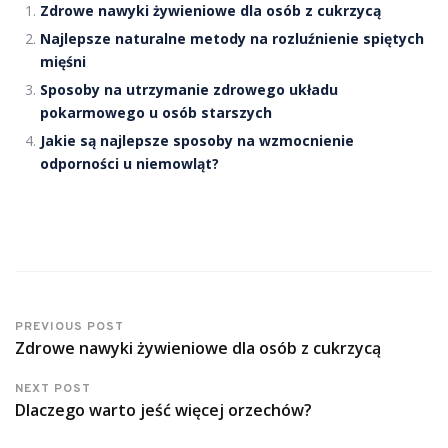
Zdrowe nawyki żywieniowe dla osób z cukrzycą
Najlepsze naturalne metody na rozluźnienie spiętych
mięśni
Sposoby na utrzymanie zdrowego układu
pokarmowego u osób starszych
Jakie są najlepsze sposoby na wzmocnienie
odporności u niemowląt?
PREVIOUS POST
Zdrowe nawyki żywieniowe dla osób z cukrzycą
NEXT POST
Dlaczego warto jeść więcej orzechów?