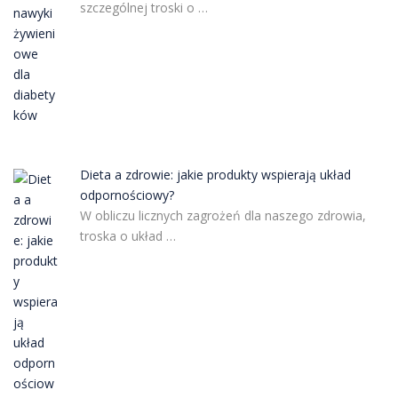
szczególnej troski o …
Dieta a zdrowie: jakie produkty wspierają układ
odpornościowy?
W obliczu licznych zagrożeń dla naszego zdrowia,
troska o układ …