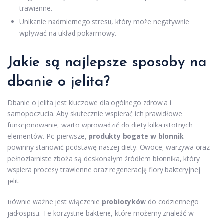
trawienne.
Unikanie nadmiernego stresu, który może negatywnie
wpływać na układ pokarmowy.
Jakie są najlepsze sposoby na
dbanie o jelita?
Dbanie o jelita jest kluczowe dla ogólnego zdrowia i
samopoczucia. Aby skutecznie wspierać ich prawidłowe
funkcjonowanie, warto wprowadzić do diety kilka istotnych
elementów. Po pierwsze,
produkty bogate w błonnik
powinny stanowić podstawę naszej diety. Owoce, warzywa oraz
pełnoziarniste zboża są doskonałym źródłem błonnika, który
wspiera procesy trawienne oraz regenerację flory bakteryjnej
jelit.
Równie ważne jest włączenie
probiotyków
do codziennego
jadłospisu. Te korzystne bakterie, które możemy znaleźć w