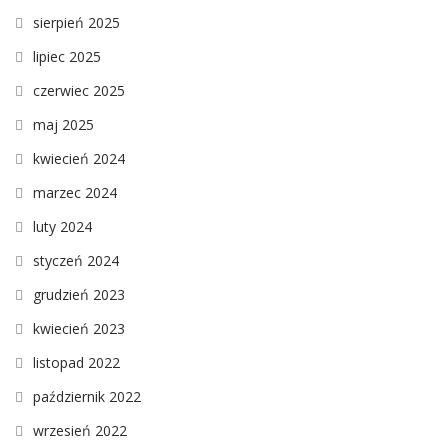
sierpień 2025
lipiec 2025
czerwiec 2025
maj 2025
kwiecień 2024
marzec 2024
luty 2024
styczeń 2024
grudzień 2023
kwiecień 2023
listopad 2022
październik 2022
wrzesień 2022