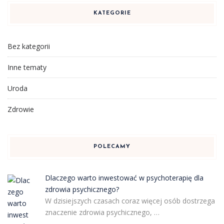
KATEGORIE
Bez kategorii
Inne tematy
Uroda
Zdrowie
POLECAMY
Dlaczego warto inwestować w psychoterapię dla
zdrowia psychicznego?
W dzisiejszych czasach coraz więcej osób dostrzega
znaczenie zdrowia psychicznego, …