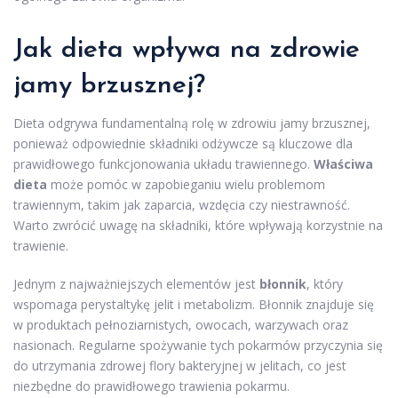
Jak dieta wpływa na zdrowie
jamy brzusznej?
Dieta odgrywa fundamentalną rolę w zdrowiu jamy brzusznej,
ponieważ odpowiednie składniki odżywcze są kluczowe dla
prawidłowego funkcjonowania układu trawiennego.
Właściwa
dieta
może pomóc w zapobieganiu wielu problemom
trawiennym, takim jak zaparcia, wzdęcia czy niestrawność.
Warto zwrócić uwagę na składniki, które wpływają korzystnie na
trawienie.
Jednym z najważniejszych elementów jest
błonnik
, który
wspomaga perystaltykę jelit i metabolizm. Błonnik znajduje się
w produktach pełnoziarnistych, owocach, warzywach oraz
nasionach. Regularne spożywanie tych pokarmów przyczynia się
do utrzymania zdrowej flory bakteryjnej w jelitach, co jest
niezbędne do prawidłowego trawienia pokarmu.