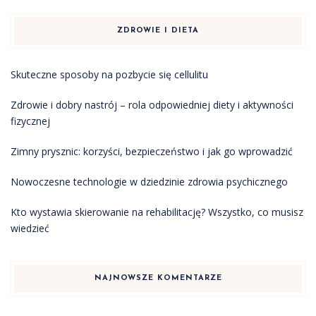
ZDROWIE I DIETA
Skuteczne sposoby na pozbycie się cellulitu
Zdrowie i dobry nastrój – rola odpowiedniej diety i aktywności
fizycznej
Zimny prysznic: korzyści, bezpieczeństwo i jak go wprowadzić
Nowoczesne technologie w dziedzinie zdrowia psychicznego
Kto wystawia skierowanie na rehabilitację? Wszystko, co musisz
wiedzieć
NAJNOWSZE KOMENTARZE