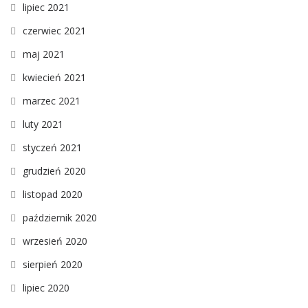
lipiec 2021
czerwiec 2021
maj 2021
kwiecień 2021
marzec 2021
luty 2021
styczeń 2021
grudzień 2020
listopad 2020
październik 2020
wrzesień 2020
sierpień 2020
lipiec 2020