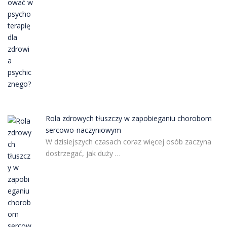
Rola zdrowych tłuszczy w zapobieganiu chorobom
sercowo-naczyniowym
W dzisiejszych czasach coraz więcej osób zaczyna
dostrzegać, jak duży …