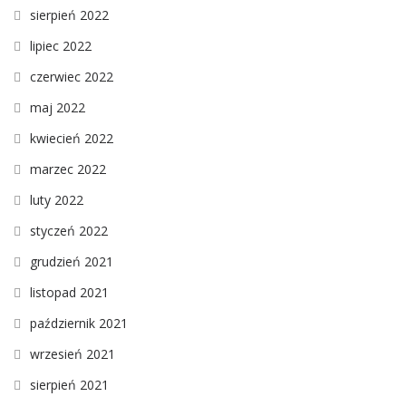
sierpień 2022
lipiec 2022
czerwiec 2022
maj 2022
kwiecień 2022
marzec 2022
luty 2022
styczeń 2022
grudzień 2021
listopad 2021
październik 2021
wrzesień 2021
sierpień 2021