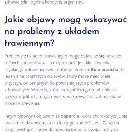
zdrowie jelit i ogólną kondycję organizmu.
Jakie objawy mogą wskazywać
na problemy z układem
trawiennym?
Problemy z układem trawiennym mogą objawiać się na wiele
różnych sposobów, a ich rozpoznanie jest kluczowe dla
szybkiego wdrożenia ewentualnego leczenia.
Bóle brzucha
to
jeden z najczęstszych objawów, który może mieć wiele
przyczyn, od banalnych do poważniejszych problemów
zdrowotnych. Wzdęcia, które są wynikiem gromadzenia się
gazów w jelitach, mogą również wskazywać na zaburzenia w
procesie trawienia.
Innym typowym objawem są
zaparcia
, które charakteryzują się
rzadkim oddawaniem stolca lub jego trudnościami. Zaparcia
mogą wystąpić z powodu niewłaściwego odżywiania, braku