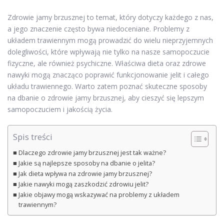
Zdrowie jamy brzusznej to temat, który dotyczy każdego z nas,
a jego znaczenie często bywa niedoceniane. Problemy z
układem trawiennym mogą prowadzić do wielu nieprzyjemnych
dolegliwości, które wpływają nie tylko na nasze samopoczucie
fizyczne, ale również psychiczne. Właściwa dieta oraz zdrowe
nawyki mogą znacząco poprawić funkcjonowanie jelit i całego
układu trawiennego. Warto zatem poznać skuteczne sposoby
na dbanie o zdrowie jamy brzusznej, aby cieszyć się lepszym
samopoczuciem i jakością życia.
Spis treści
Dlaczego zdrowie jamy brzusznej jest tak ważne?
Jakie są najlepsze sposoby na dbanie o jelita?
Jak dieta wpływa na zdrowie jamy brzusznej?
Jakie nawyki mogą zaszkodzić zdrowiu jelit?
Jakie objawy mogą wskazywać na problemy z układem
trawiennym?