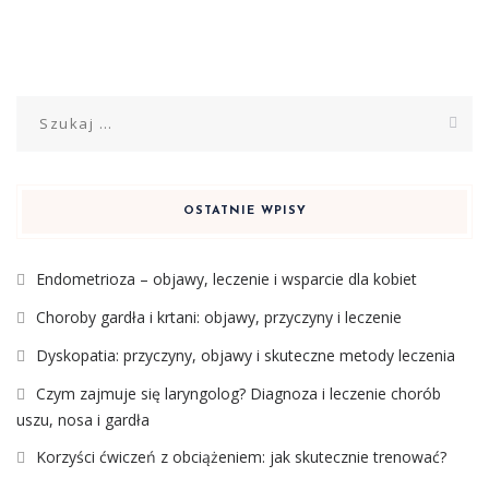
Szukaj:
OSTATNIE WPISY
Endometrioza – objawy, leczenie i wsparcie dla kobiet
Choroby gardła i krtani: objawy, przyczyny i leczenie
Dyskopatia: przyczyny, objawy i skuteczne metody leczenia
Czym zajmuje się laryngolog? Diagnoza i leczenie chorób
uszu, nosa i gardła
Korzyści ćwiczeń z obciążeniem: jak skutecznie trenować?