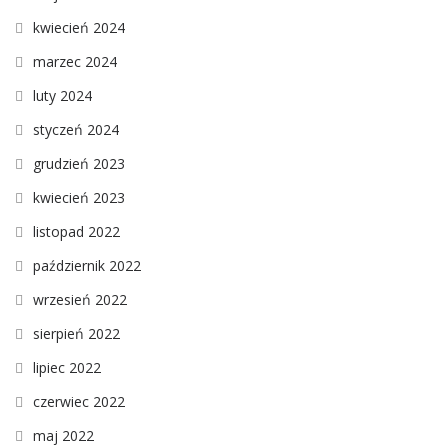
kwiecień 2024
marzec 2024
luty 2024
styczeń 2024
grudzień 2023
kwiecień 2023
listopad 2022
październik 2022
wrzesień 2022
sierpień 2022
lipiec 2022
czerwiec 2022
maj 2022