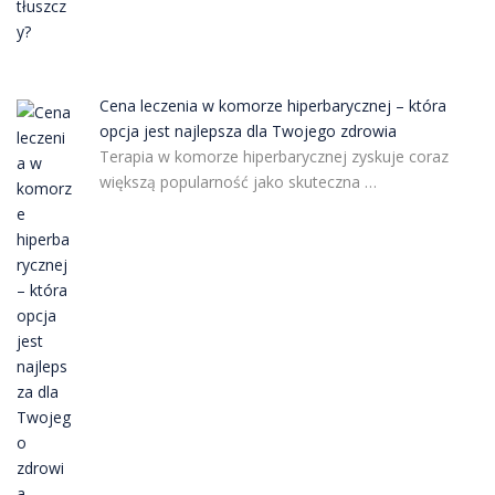
Cena leczenia w komorze hiperbarycznej – która
opcja jest najlepsza dla Twojego zdrowia
Terapia w komorze hiperbarycznej zyskuje coraz
większą popularność jako skuteczna …