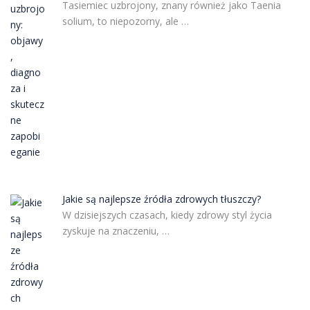
Tasiemiec uzbrojony, znany również jako Taenia
solium, to niepozorny, ale …
Jakie są najlepsze źródła zdrowych tłuszczy?
W dzisiejszych czasach, kiedy zdrowy styl życia
zyskuje na znaczeniu, …