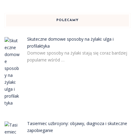
POLECAMY
Skuteczne domowe sposoby na żylaki: ulga i
profilaktyka
Domowe sposoby na żylaki stają się coraz bardziej
popularne wśród …
Tasiemiec uzbrojony: objawy, diagnoza i skuteczne
zapobieganie