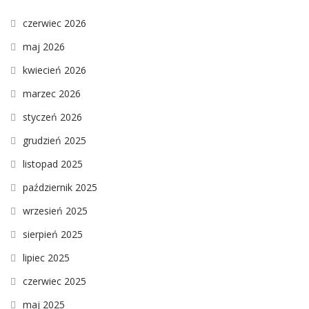
czerwiec 2026
maj 2026
kwiecień 2026
marzec 2026
styczeń 2026
grudzień 2025
listopad 2025
październik 2025
wrzesień 2025
sierpień 2025
lipiec 2025
czerwiec 2025
maj 2025