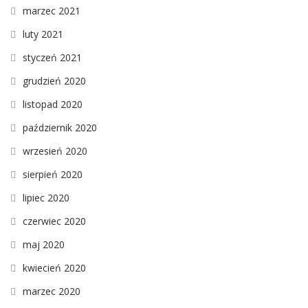
marzec 2021
luty 2021
styczeń 2021
grudzień 2020
listopad 2020
październik 2020
wrzesień 2020
sierpień 2020
lipiec 2020
czerwiec 2020
maj 2020
kwiecień 2020
marzec 2020