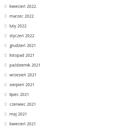
kwiecień 2022
marzec 2022
luty 2022
styczeń 2022
grudzień 2021
listopad 2021
październik 2021
wrzesień 2021
sierpień 2021
lipiec 2021
czerwiec 2021
maj 2021
kwiecień 2021