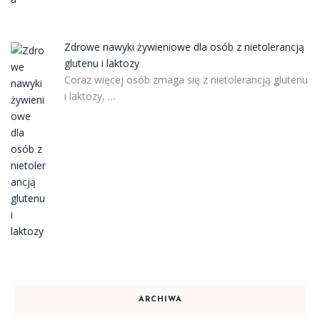
Zdrowe nawyki żywieniowe dla osób z nietolerancją
glutenu i laktozy
Coraz więcej osób zmaga się z nietolerancją glutenu
i laktozy, …
ARCHIWA