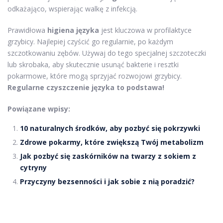
odkażająco, wspierając walkę z infekcją.
Prawidłowa
higiena języka
jest kluczowa w profilaktyce
grzybicy. Najlepiej czyścić go regularnie, po każdym
szczotkowaniu zębów. Używaj do tego specjalnej szczoteczki
lub skrobaka, aby skutecznie usunąć bakterie i resztki
pokarmowe, które mogą sprzyjać rozwojowi grzybicy.
Regularne czyszczenie języka to podstawa!
Powiązane wpisy:
10 naturalnych środków, aby pozbyć się pokrzywki
Zdrowe pokarmy, które zwiększą Twój metabolizm
Jak pozbyć się zaskórników na twarzy z sokiem z
cytryny
Przyczyny bezsenności i jak sobie z nią poradzić?