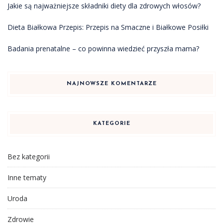
Jakie są najważniejsze składniki diety dla zdrowych włosów?
Dieta Białkowa Przepis: Przepis na Smaczne i Białkowe Posiłki
Badania prenatalne – co powinna wiedzieć przyszła mama?
NAJNOWSZE KOMENTARZE
KATEGORIE
Bez kategorii
Inne tematy
Uroda
Zdrowie