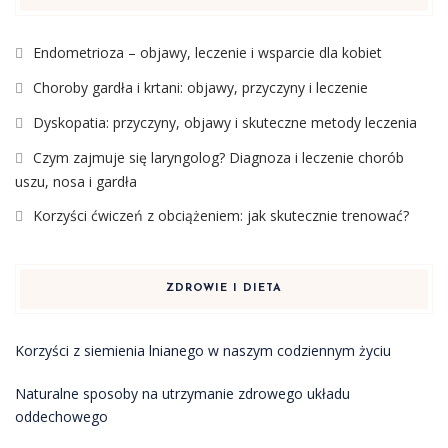
Endometrioza – objawy, leczenie i wsparcie dla kobiet
Choroby gardła i krtani: objawy, przyczyny i leczenie
Dyskopatia: przyczyny, objawy i skuteczne metody leczenia
Czym zajmuje się laryngolog? Diagnoza i leczenie chorób
uszu, nosa i gardła
Korzyści ćwiczeń z obciążeniem: jak skutecznie trenować?
ZDROWIE I DIETA
Korzyści z siemienia lnianego w naszym codziennym życiu
Naturalne sposoby na utrzymanie zdrowego układu
oddechowego