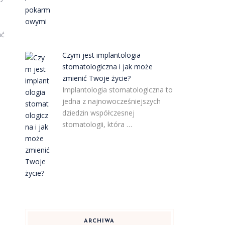
ać
Czym jest implantologia
stomatologiczna i jak może
zmienić Twoje życie?
Implantologia stomatologiczna to
jedna z najnowocześniejszych
dziedzin współczesnej
stomatologii, która …
ARCHIWA