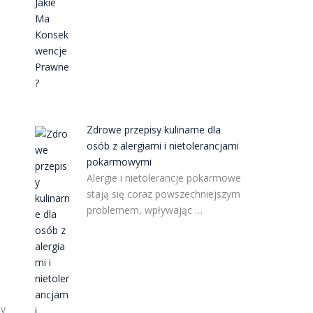
Zdrowe przepisy kulinarne dla
osób z alergiami i nietolerancjami
pokarmowymi
Alergie i nietolerancje pokarmowe
stają się coraz powszechniejszym
problemem, wpływając …
sy