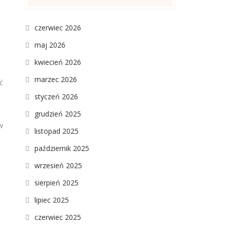
czerwiec 2026
maj 2026
kwiecień 2026
marzec 2026
ć
styczeń 2026
grudzień 2025
w
listopad 2025
październik 2025
wrzesień 2025
sierpień 2025
lipiec 2025
czerwiec 2025