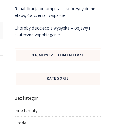
Rehabilitacja po amputacji kończyny dolnej:
etapy, ćwiczenia i wsparcie
Choroby dziecięce z wysypką – objawy i
skuteczne zapobieganie
NAJNOWSZE KOMENTARZE
KATEGORIE
Bez kategorii
ń
Inne tematy
Uroda