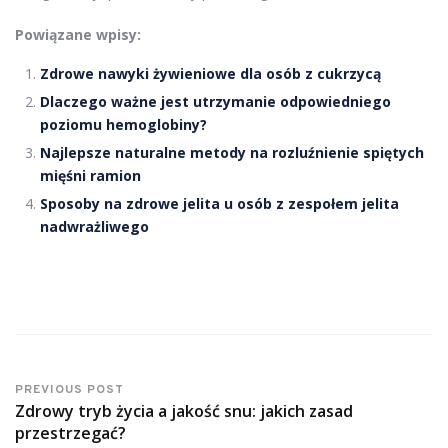
Powiązane wpisy:
Zdrowe nawyki żywieniowe dla osób z cukrzycą
Dlaczego ważne jest utrzymanie odpowiedniego
poziomu hemoglobiny?
Najlepsze naturalne metody na rozluźnienie spiętych
mięśni ramion
Sposoby na zdrowe jelita u osób z zespołem jelita
nadwrażliwego
PREVIOUS POST
Zdrowy tryb życia a jakość snu: jakich zasad
przestrzegać?