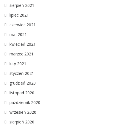
sierpień 2021
lipiec 2021
czerwiec 2021
maj 2021
kwiecień 2021
marzec 2021
luty 2021
styczeń 2021
grudzień 2020
listopad 2020
październik 2020
wrzesień 2020
sierpień 2020