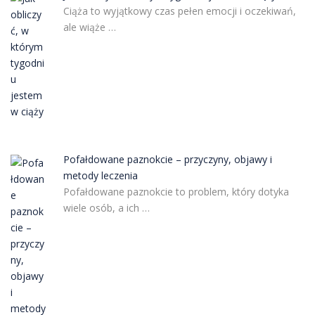
Ciąża to wyjątkowy czas pełen emocji i oczekiwań,
ale wiąże …
Pofałdowane paznokcie – przyczyny, objawy i
metody leczenia
Pofałdowane paznokcie to problem, który dotyka
wiele osób, a ich …