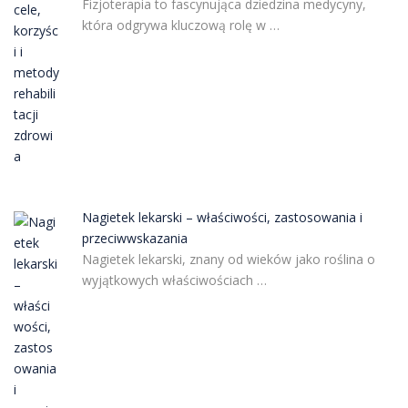
Fizjoterapia to fascynująca dziedzina medycyny,
która odgrywa kluczową rolę w …
Nagietek lekarski – właściwości, zastosowania i
przeciwwskazania
Nagietek lekarski, znany od wieków jako roślina o
wyjątkowych właściwościach …