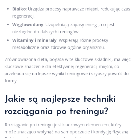
Białko
: Urządza procesy naprawcze mięśni, redukując czas
regeneracji.
Węglowodany
: Uzupełniają zapasy energii, co jest
niezbędne do dalszych treningów.
Witaminy i minerały
: Wspierają różne procesy
metaboliczne oraz zdrowie ogólne organizmu.
Zrównoważona dieta, bogata w te kluczowe składniki, ma więc
kluczowe znaczenie dla efektywnej regeneracji mięśni, co
przekłada się na lepsze wyniki treningowe i szybszy powrót do
formy.
Jakie są najlepsze techniki
rozciągania po treningu?
Rozciąganie po treningu jest kluczowym elementem, który
może znacząco wpłynąć na samopoczucie i kondycję fizyczną.