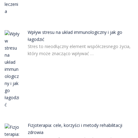
Wpływ stresu na układ immunologiczny i jak go
łagodzić
Stres to nieodłączny element współczesnego życia,
który może znacząco wpływać …
Fizjoterapia: cele, korzyści i metody rehabilitacji
zdrowia