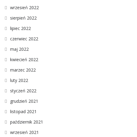
wrzesień 2022
sierpień 2022
lipiec 2022
czerwiec 2022
maj 2022
kwiecień 2022
marzec 2022
luty 2022
styczeń 2022
grudzień 2021
listopad 2021
październik 2021
wrzesień 2021