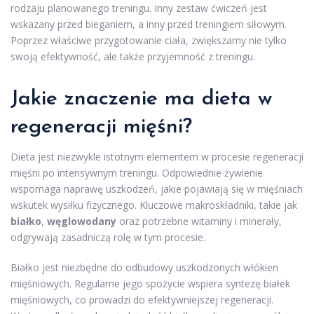
rodzaju planowanego treningu. Inny zestaw ćwiczeń jest
wskazany przed bieganiem, a inny przed treningiem siłowym.
Poprzez właściwe przygotowanie ciała, zwiększamy nie tylko
swoją efektywność, ale także przyjemność z treningu.
Jakie znaczenie ma dieta w
regeneracji mięśni?
Dieta jest niezwykle istotnym elementem w procesie regeneracji
mięśni po intensywnym treningu. Odpowiednie żywienie
wspomaga naprawę uszkodzeń, jakie pojawiają się w mięśniach
wskutek wysiłku fizycznego. Kluczowe makroskładniki, takie jak
białko
,
węglowodany
oraz potrzebne witaminy i minerały,
odgrywają zasadniczą rolę w tym procesie.
Białko jest niezbędne do odbudowy uszkodzonych włókien
mięśniowych. Regularne jego spożycie wspiera syntezę białek
mięśniowych, co prowadzi do efektywniejszej regeneracji.