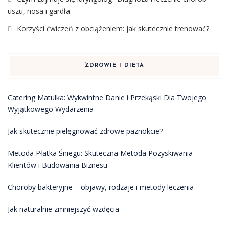
uszu, nosa i gardła
Korzyści ćwiczeń z obciążeniem: jak skutecznie trenować?
ZDROWIE I DIETA
Catering Matulka: Wykwintne Danie i Przekąski Dla Twojego
Wyjątkowego Wydarzenia
Jak skutecznie pielęgnować zdrowe paznokcie?
Metoda Płatka Śniegu: Skuteczna Metoda Pozyskiwania
Klientów i Budowania Biznesu
Choroby bakteryjne – objawy, rodzaje i metody leczenia
Jak naturalnie zmniejszyć wzdęcia