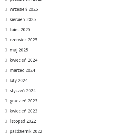
wrzesień 2025
sierpień 2025
lipiec 2025
czerwiec 2025
maj 2025
kwiecień 2024
marzec 2024
luty 2024
styczeń 2024
grudzień 2023
kwiecień 2023
listopad 2022
październik 2022