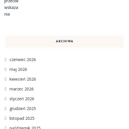
ARCHIWA
czerwiec 2026
maj 2026
kwiecień 2026
marzec 2026
styczeń 2026
grudzień 2025
listopad 2025
październik 2025