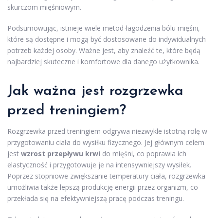
skurczom mięśniowym.
Podsumowując, istnieje wiele metod łagodzenia bólu mięśni,
które są dostępne i mogą być dostosowane do indywidualnych
potrzeb każdej osoby. Ważne jest, aby znaleźć te, które będą
najbardziej skuteczne i komfortowe dla danego użytkownika.
Jak ważna jest rozgrzewka
przed treningiem?
Rozgrzewka przed treningiem odgrywa niezwykle istotną rolę w
przygotowaniu ciała do wysiłku fizycznego. Jej głównym celem
jest
wzrost przepływu krwi
do mięśni, co poprawia ich
elastyczność i przygotowuje je na intensywniejszy wysiłek.
Poprzez stopniowe zwiększanie temperatury ciała, rozgrzewka
umożliwia także lepszą produkcję energii przez organizm, co
przekłada się na efektywniejszą pracę podczas treningu.