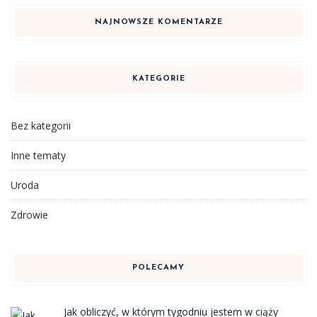
NAJNOWSZE KOMENTARZE
KATEGORIE
Bez kategorii
Inne tematy
Uroda
Zdrowie
POLECAMY
Jak obliczyć, w którym tygodniu jestem w ciąży