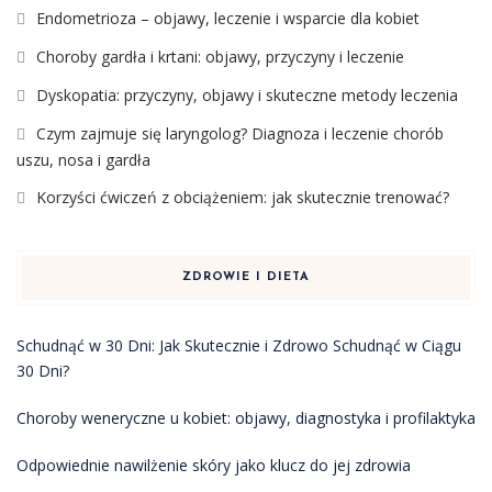
Endometrioza – objawy, leczenie i wsparcie dla kobiet
Choroby gardła i krtani: objawy, przyczyny i leczenie
Dyskopatia: przyczyny, objawy i skuteczne metody leczenia
Czym zajmuje się laryngolog? Diagnoza i leczenie chorób
uszu, nosa i gardła
Korzyści ćwiczeń z obciążeniem: jak skutecznie trenować?
ZDROWIE I DIETA
Schudnąć w 30 Dni: Jak Skutecznie i Zdrowo Schudnąć w Ciągu
30 Dni?
Choroby weneryczne u kobiet: objawy, diagnostyka i profilaktyka
Odpowiednie nawilżenie skóry jako klucz do jej zdrowia