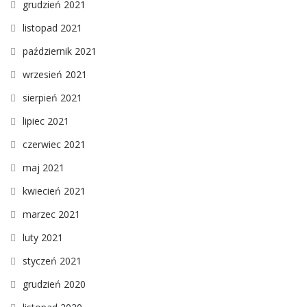
grudzień 2021
listopad 2021
październik 2021
wrzesień 2021
sierpień 2021
lipiec 2021
czerwiec 2021
maj 2021
kwiecień 2021
marzec 2021
luty 2021
styczeń 2021
grudzień 2020