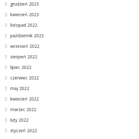
grudzień 2023
kwiecień 2023
listopad 2022
październik 2022
wrzesień 2022
sierpień 2022
lipiec 2022
czerwiec 2022
maj 2022
kwiecień 2022
marzec 2022
luty 2022
styczeń 2022