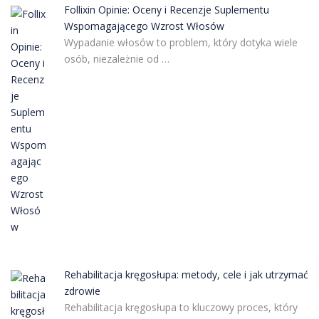
Follixin Opinie: Oceny i Recenzje Suplementu
Wspomagającego Wzrost Włosów
Wypadanie włosów to problem, który dotyka wiele
osób, niezależnie od …
Rehabilitacja kręgosłupa: metody, cele i jak utrzymać
zdrowie
Rehabilitacja kręgosłupa to kluczowy proces, który