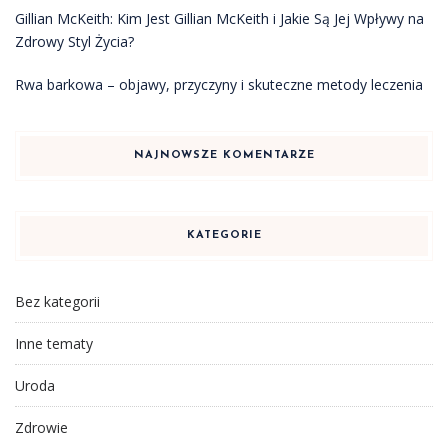
Gillian McKeith: Kim Jest Gillian McKeith i Jakie Są Jej Wpływy na
Zdrowy Styl Życia?
Rwa barkowa – objawy, przyczyny i skuteczne metody leczenia
NAJNOWSZE KOMENTARZE
KATEGORIE
Bez kategorii
Inne tematy
Uroda
Zdrowie