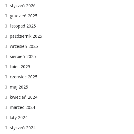
styczeń 2026
grudzień 2025
listopad 2025
październik 2025
wrzesień 2025
sierpień 2025
lipiec 2025
czerwiec 2025
maj 2025
kwiecień 2024
marzec 2024
luty 2024
styczeń 2024