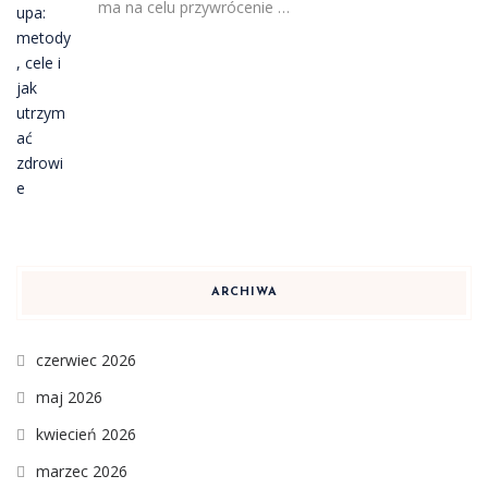
ma na celu przywrócenie …
ARCHIWA
czerwiec 2026
maj 2026
kwiecień 2026
marzec 2026