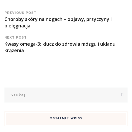
PREVIOUS POST
Choroby skóry na nogach – objawy, przyczyny i
pielęgnacja
NEXT POST
Kwasy omega-3: klucz do zdrowia mózgu i układu
krążenia
Szukaj:
OSTATNIE WPISY