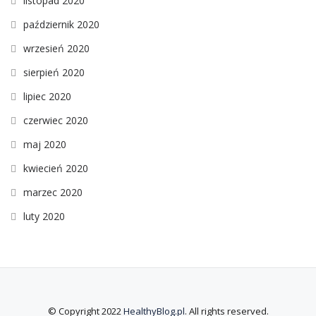
listopad 2020
październik 2020
wrzesień 2020
sierpień 2020
lipiec 2020
czerwiec 2020
maj 2020
kwiecień 2020
marzec 2020
luty 2020
© Copyright 2022
HealthyBlog.pl
. All rights reserved.