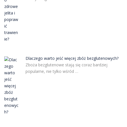
Dlaczego warto jeść więcej zbóż bezglutenowych?
Zboża bezglutenowe stają się coraz bardziej
popularne, nie tylko wśród …