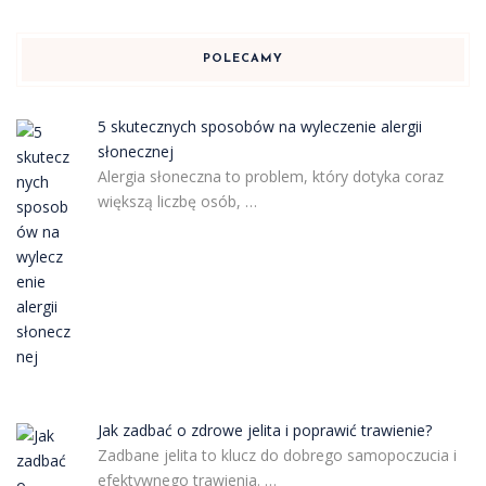
POLECAMY
5 skutecznych sposobów na wyleczenie alergii
słonecznej
Alergia słoneczna to problem, który dotyka coraz
większą liczbę osób, …
Jak zadbać o zdrowe jelita i poprawić trawienie?
Zadbane jelita to klucz do dobrego samopoczucia i
efektywnego trawienia. …