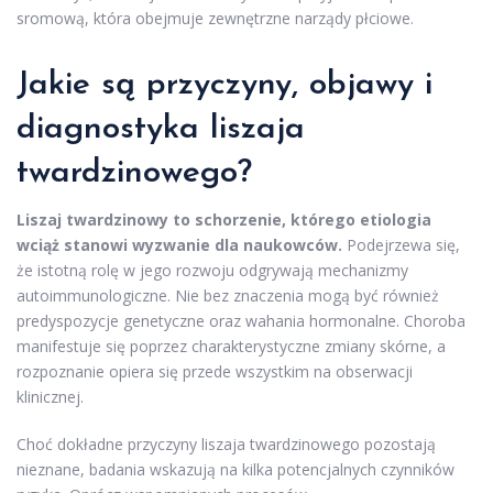
sromową, która obejmuje zewnętrzne narządy płciowe.
Jakie są przyczyny, objawy i
diagnostyka liszaja
twardzinowego?
Liszaj twardzinowy to schorzenie, którego etiologia
wciąż stanowi wyzwanie dla naukowców.
Podejrzewa się,
że istotną rolę w jego rozwoju odgrywają mechanizmy
autoimmunologiczne. Nie bez znaczenia mogą być również
predyspozycje genetyczne oraz wahania hormonalne. Choroba
manifestuje się poprzez charakterystyczne zmiany skórne, a
rozpoznanie opiera się przede wszystkim na obserwacji
klinicznej.
Choć dokładne przyczyny liszaja twardzinowego pozostają
nieznane, badania wskazują na kilka potencjalnych czynników