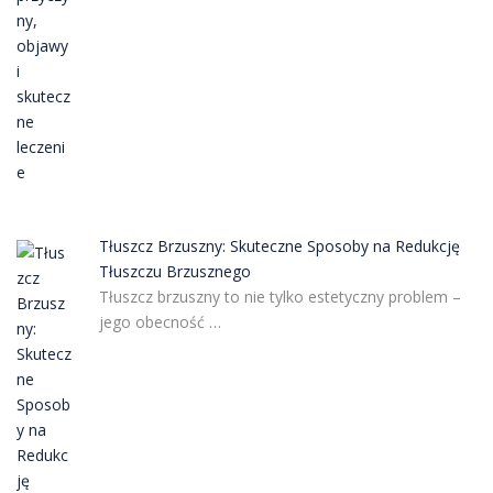
Tłuszcz Brzuszny: Skuteczne Sposoby na Redukcję
Tłuszczu Brzusznego
Tłuszcz brzuszny to nie tylko estetyczny problem –
jego obecność …