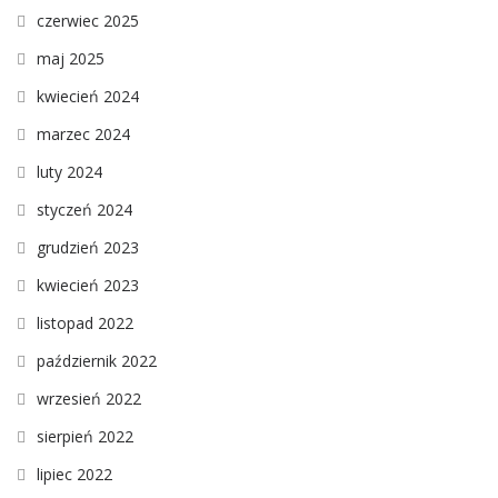
czerwiec 2025
maj 2025
kwiecień 2024
marzec 2024
luty 2024
styczeń 2024
grudzień 2023
kwiecień 2023
listopad 2022
październik 2022
wrzesień 2022
sierpień 2022
lipiec 2022