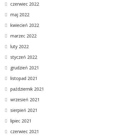
czerwiec 2022
maj 2022
kwiecień 2022
marzec 2022
luty 2022
styczeń 2022
grudzień 2021
listopad 2021
październik 2021
wrzesień 2021
sierpień 2021
lipiec 2021
czerwiec 2021