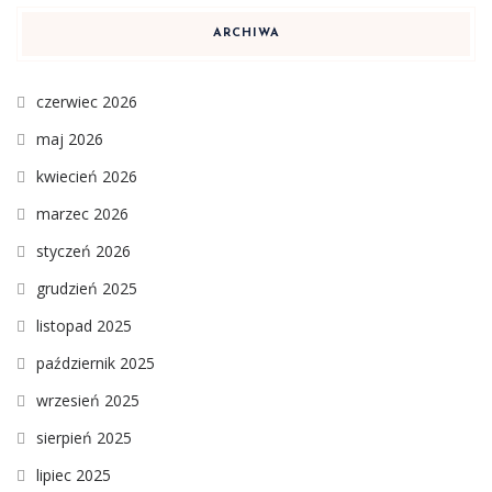
ARCHIWA
czerwiec 2026
maj 2026
kwiecień 2026
marzec 2026
styczeń 2026
grudzień 2025
listopad 2025
październik 2025
wrzesień 2025
sierpień 2025
lipiec 2025