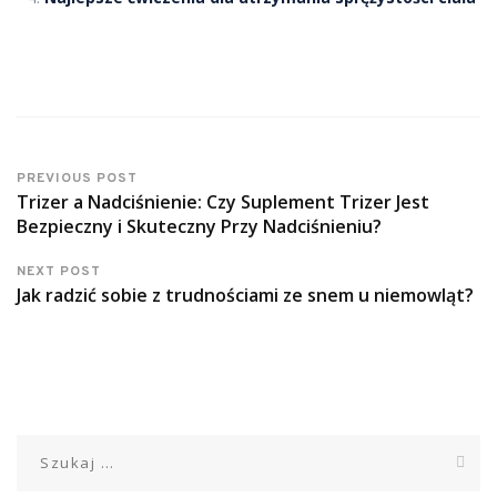
PREVIOUS POST
Trizer a Nadciśnienie: Czy Suplement Trizer Jest
Bezpieczny i Skuteczny Przy Nadciśnieniu?
NEXT POST
Jak radzić sobie z trudnościami ze snem u niemowląt?
Szukaj: