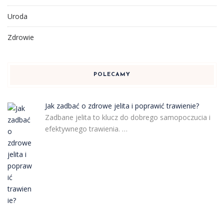
Uroda
Zdrowie
POLECAMY
Jak zadbać o zdrowe jelita i poprawić trawienie?
Zadbane jelita to klucz do dobrego samopoczucia i
efektywnego trawienia. …