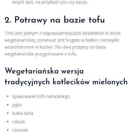
innych dań, na przykład ryżu czy kaszy.
2. Potrawy na bazie tofu
Tofu jest jednym z najpopularniejszych składników w diecie
wegetariańskiej, ponieważ jest bogate w białko i niezwykle
wszechstronne w kuchni. Oto dwa przepisy na dania
wegetariańskie przygotowane z tofu:
Wegetariańska wersja
tradycyjnych kotlecików mielonych
opakowanie tofu naturalnego
jajko
bułka tarta
cebula
czosnek