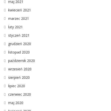
maj 2021
kwiecień 2021
marzec 2021
luty 2021
styczeń 2021
grudzień 2020
listopad 2020
październik 2020
wrzesień 2020
sierpień 2020
lipiec 2020
czerwiec 2020
maj 2020