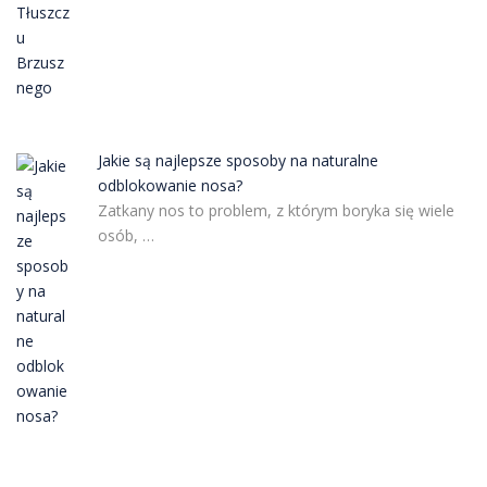
Jakie są najlepsze sposoby na naturalne
odblokowanie nosa?
Zatkany nos to problem, z którym boryka się wiele
osób, …