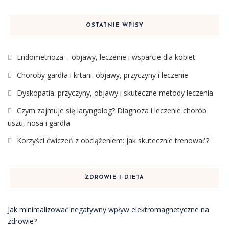
OSTATNIE WPISY
Endometrioza – objawy, leczenie i wsparcie dla kobiet
Choroby gardła i krtani: objawy, przyczyny i leczenie
Dyskopatia: przyczyny, objawy i skuteczne metody leczenia
Czym zajmuje się laryngolog? Diagnoza i leczenie chorób
uszu, nosa i gardła
Korzyści ćwiczeń z obciążeniem: jak skutecznie trenować?
ZDROWIE I DIETA
Jak minimalizować negatywny wpływ elektromagnetyczne na
zdrowie?