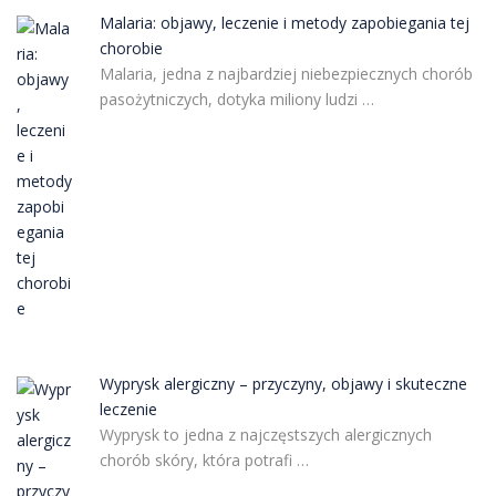
Malaria: objawy, leczenie i metody zapobiegania tej
chorobie
Malaria, jedna z najbardziej niebezpiecznych chorób
pasożytniczych, dotyka miliony ludzi …
Wyprysk alergiczny – przyczyny, objawy i skuteczne
leczenie
Wyprysk to jedna z najczęstszych alergicznych
chorób skóry, która potrafi …