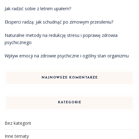
Jak radzić sobie z letnim upałem?
Eksperci radzą: jak schudnąć po zimowym przesileniu?
Naturalne metody na redukcję stresu i poprawę zdrowia
psychicznego
Wpływ emocji na zdrowie psychiczne i ogólny stan organizmu
NAJNOWSZE KOMENTARZE
KATEGORIE
Bez kategorii
Inne tematy