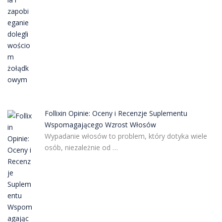
Follixin Opinie: Oceny i Recenzje Suplementu
Wspomagającego Wzrost Włosów
Wypadanie włosów to problem, który dotyka wiele
osób, niezależnie od …