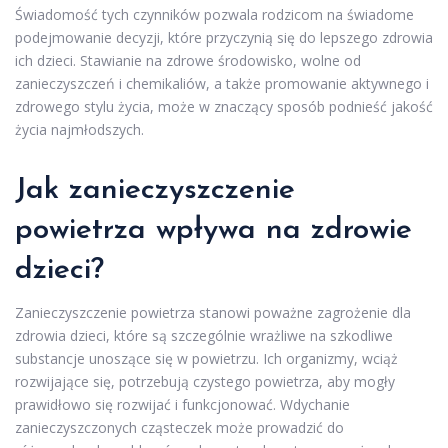
Świadomość tych czynników pozwala rodzicom na świadome
podejmowanie decyzji, które przyczynią się do lepszego zdrowia
ich dzieci. Stawianie na zdrowe środowisko, wolne od
zanieczyszczeń i chemikaliów, a także promowanie aktywnego i
zdrowego stylu życia, może w znaczący sposób podnieść jakość
życia najmłodszych.
Jak zanieczyszczenie
powietrza wpływa na zdrowie
dzieci?
Zanieczyszczenie powietrza stanowi poważne zagrożenie dla
zdrowia dzieci, które są szczególnie wrażliwe na szkodliwe
substancje unoszące się w powietrzu. Ich organizmy, wciąż
rozwijające się, potrzebują czystego powietrza, aby mogły
prawidłowo się rozwijać i funkcjonować. Wdychanie
zanieczyszczonych cząsteczek może prowadzić do