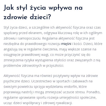
Jak styl życia wpływa na
zdrowie dzieci?
Styl życia dzieci, a szczególnie ich aktywność fizyczna oraz czas
spędzany przed ekranem, odgrywa kluczową rolę w ich ogólnym
zdrowiu i samopoczuciu. Regularna aktywność fizyczna jest
niezbędna do prawidłowego rozwoju
mięśni
i kości. Dzieci, które
angażują się w regularne ćwiczenia, mają większe szanse na
osiągnięcie prawidłowej wagi, co może przyczynić się do
zmniejszenia ryzyka wystąpienia otyłości oraz związanych z nią
problemów zdrowotnych w przyszłości.
Aktywność fizyczna ma również pozytywny wpływ na zdrowie
psychiczne dzieci. Uczestnictwo w sportach i zabawach na
świeżym powietrzu sprzyja wydzielaniu endorfin, które
poprawiają nastrój i mogą zmniejszać uczucie stresu. Ponadto,
regularne uprawianie sportu rozwija umiejętności społeczne,
ucząc dzieci współpracy i zdrowej rywalizacji.