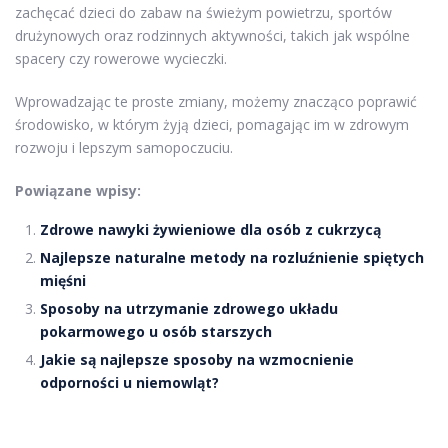
zachęcać dzieci do zabaw na świeżym powietrzu, sportów
drużynowych oraz rodzinnych aktywności, takich jak wspólne
spacery czy rowerowe wycieczki.
Wprowadzając te proste zmiany, możemy znacząco poprawić
środowisko, w którym żyją dzieci, pomagając im w zdrowym
rozwoju i lepszym samopoczuciu.
Powiązane wpisy:
Zdrowe nawyki żywieniowe dla osób z cukrzycą
Najlepsze naturalne metody na rozluźnienie spiętych
mięśni
Sposoby na utrzymanie zdrowego układu
pokarmowego u osób starszych
Jakie są najlepsze sposoby na wzmocnienie
odporności u niemowląt?