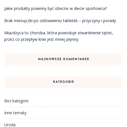
Jakie produkty powinny być obecne w diecie sportowca?
Brak miesiączki po odstawieniu tabletek – przyczyny i porady
Miażdżyca to choroba, która powoduje stwardnienie tętnic,
przez co przepływ krwi jest mniej płynny.
NAJNOWSZE KOMENTARZE
KATEGORIE
Bez kategorii
Inne tematy
Uroda