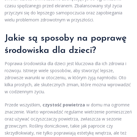
czasu spędzanego przed ekranem. Zbalansowany styl życia
przyczyni się do lepszego samopoczucia oraz zapobiegania
wielu problemom zdrowotnym w przyszłości.
Jakie są sposoby na poprawę
środowiska dla dzieci?
Poprawa środowiska dla dzieci jest kluczowa dla ich zdrowia i
rozwoju. Istnieje wiele sposobów, aby stworzyć lepsze,
zdrowsze warunki w otoczeniu, w którym żyją najmłodsi. Oto
kilka prostych, ale skutecznych zmian, które można wprowadzić
w codziennym życiu.
Przede wszystkim,
czystość powietrza
w domu ma ogromne
znaczenie. Warto wprowadzić regularne wietrzenie pomieszczeń
oraz używać oczyszczaczy powietrza, zwłaszcza w sezonie
grzewczym. Rośliny doniczkowe, takie jak paprocie czy
skrzydłokwiaty, nie tylko poprawiają estetykę wnętrza, ale też