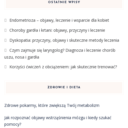
OSTATNIE WPISY
Endometrioza – objawy, leczenie i wsparcie dla kobiet
Choroby gardła i krtani: objawy, przyczyny i leczenie
Dyskopatia: przyczyny, objawy i skuteczne metody leczenia
Czym zajmuje się laryngolog? Diagnoza i leczenie chorób
uszu, nosa i gardła
Korzyści ćwiczeń z obciążeniem: jak skutecznie trenować?
ZDROWIE I DIETA
Zdrowe pokarmy, które zwiększą Twój metabolizm
Jak rozpoznać objawy wstrząśnienia mózgu i kiedy szukać
pomocy?