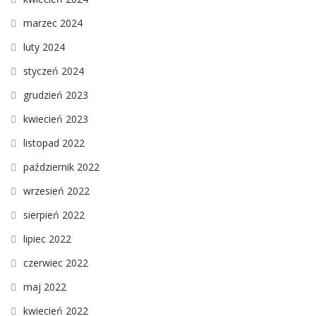
marzec 2024
luty 2024
styczeń 2024
grudzień 2023
kwiecień 2023
listopad 2022
październik 2022
wrzesień 2022
sierpień 2022
lipiec 2022
czerwiec 2022
maj 2022
kwiecień 2022