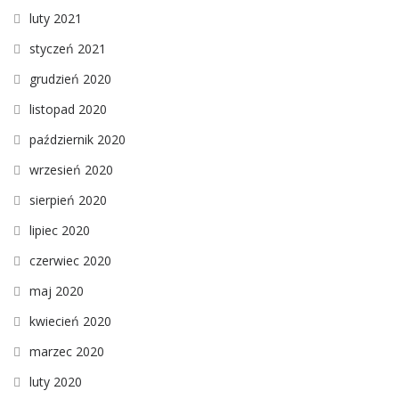
luty 2021
styczeń 2021
grudzień 2020
listopad 2020
październik 2020
wrzesień 2020
sierpień 2020
lipiec 2020
czerwiec 2020
maj 2020
kwiecień 2020
marzec 2020
luty 2020