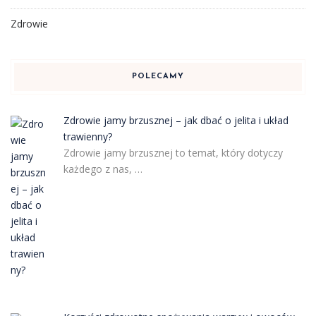
Zdrowie
POLECAMY
Zdrowie jamy brzusznej – jak dbać o jelita i układ
trawienny?
Zdrowie jamy brzusznej to temat, który dotyczy
każdego z nas, …