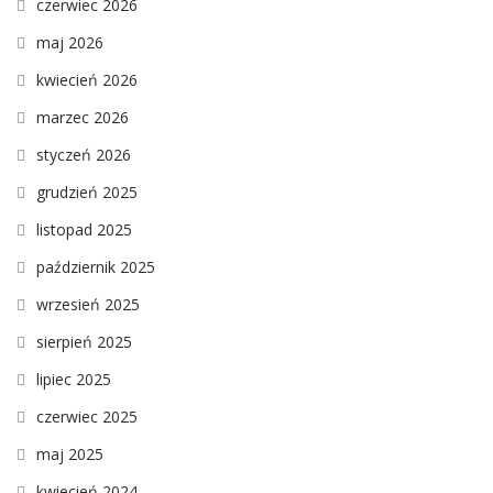
czerwiec 2026
maj 2026
kwiecień 2026
marzec 2026
styczeń 2026
grudzień 2025
listopad 2025
październik 2025
wrzesień 2025
sierpień 2025
lipiec 2025
czerwiec 2025
maj 2025
kwiecień 2024