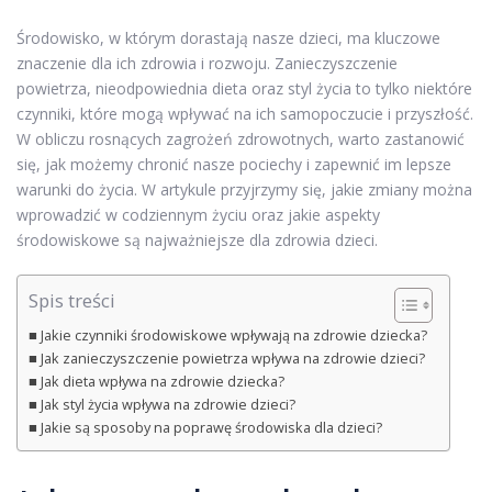
Środowisko, w którym dorastają nasze dzieci, ma kluczowe
znaczenie dla ich zdrowia i rozwoju. Zanieczyszczenie
powietrza, nieodpowiednia dieta oraz styl życia to tylko niektóre
czynniki, które mogą wpływać na ich samopoczucie i przyszłość.
W obliczu rosnących zagrożeń zdrowotnych, warto zastanowić
się, jak możemy chronić nasze pociechy i zapewnić im lepsze
warunki do życia. W artykule przyjrzymy się, jakie zmiany można
wprowadzić w codziennym życiu oraz jakie aspekty
środowiskowe są najważniejsze dla zdrowia dzieci.
Spis treści
Jakie czynniki środowiskowe wpływają na zdrowie dziecka?
Jak zanieczyszczenie powietrza wpływa na zdrowie dzieci?
Jak dieta wpływa na zdrowie dziecka?
Jak styl życia wpływa na zdrowie dzieci?
Jakie są sposoby na poprawę środowiska dla dzieci?