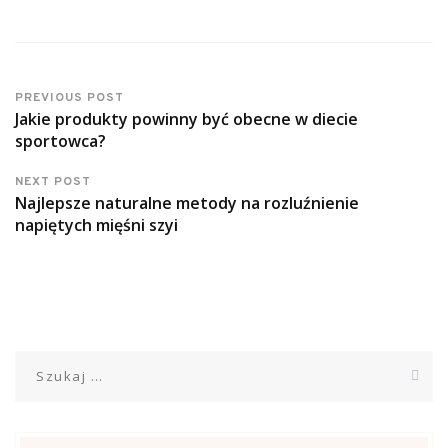
PREVIOUS POST
Jakie produkty powinny być obecne w diecie
sportowca?
NEXT POST
Najlepsze naturalne metody na rozluźnienie
napiętych mięśni szyi
Szukaj: