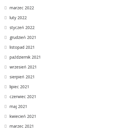
marzec 2022
luty 2022
styczeń 2022
grudzień 2021
listopad 2021
październik 2021
wrzesień 2021
sierpień 2021
lipiec 2021
czerwiec 2021
maj 2021
kwiecień 2021
marzec 2021