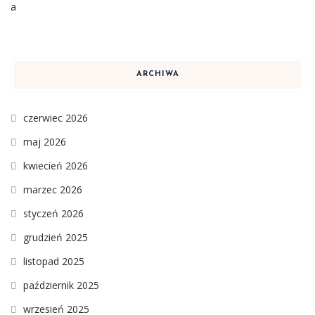
ARCHIWA
czerwiec 2026
maj 2026
kwiecień 2026
marzec 2026
styczeń 2026
grudzień 2025
listopad 2025
październik 2025
wrzesień 2025