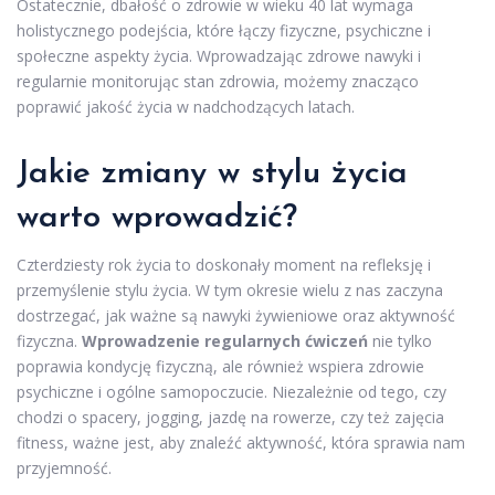
Ostatecznie, dbałość o zdrowie w wieku 40 lat wymaga
holistycznego podejścia, które łączy fizyczne, psychiczne i
społeczne aspekty życia. Wprowadzając zdrowe nawyki i
regularnie monitorując stan zdrowia, możemy znacząco
poprawić jakość życia w nadchodzących latach.
Jakie zmiany w stylu życia
warto wprowadzić?
Czterdziesty rok życia to doskonały moment na refleksję i
przemyślenie stylu życia. W tym okresie wielu z nas zaczyna
dostrzegać, jak ważne są nawyki żywieniowe oraz aktywność
fizyczna.
Wprowadzenie regularnych ćwiczeń
nie tylko
poprawia kondycję fizyczną, ale również wspiera zdrowie
psychiczne i ogólne samopoczucie. Niezależnie od tego, czy
chodzi o spacery, jogging, jazdę na rowerze, czy też zajęcia
fitness, ważne jest, aby znaleźć aktywność, która sprawia nam
przyjemność.