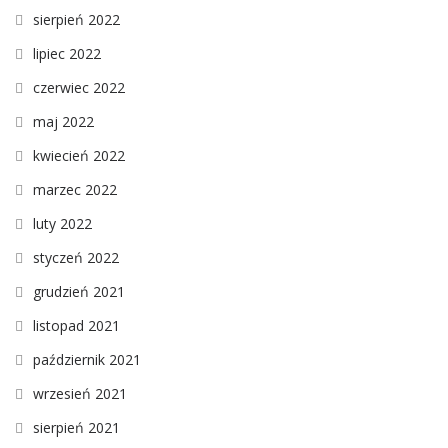
sierpień 2022
lipiec 2022
czerwiec 2022
maj 2022
kwiecień 2022
marzec 2022
luty 2022
styczeń 2022
grudzień 2021
listopad 2021
październik 2021
wrzesień 2021
sierpień 2021