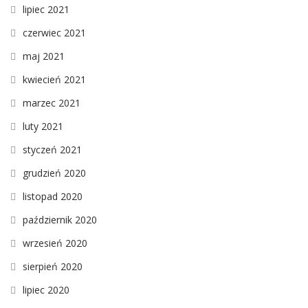
lipiec 2021
czerwiec 2021
maj 2021
kwiecień 2021
marzec 2021
luty 2021
styczeń 2021
grudzień 2020
listopad 2020
październik 2020
wrzesień 2020
sierpień 2020
lipiec 2020