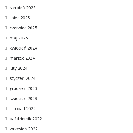
sierpień 2025
lipiec 2025
czerwiec 2025
maj 2025
kwiecień 2024
marzec 2024
luty 2024
styczeń 2024
grudzień 2023
kwiecień 2023
listopad 2022
październik 2022
wrzesień 2022