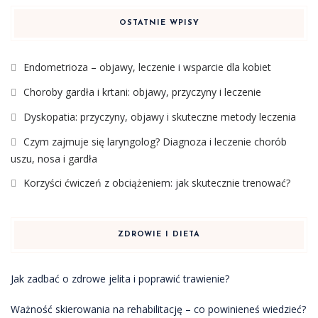
OSTATNIE WPISY
Endometrioza – objawy, leczenie i wsparcie dla kobiet
Choroby gardła i krtani: objawy, przyczyny i leczenie
Dyskopatia: przyczyny, objawy i skuteczne metody leczenia
Czym zajmuje się laryngolog? Diagnoza i leczenie chorób
uszu, nosa i gardła
Korzyści ćwiczeń z obciążeniem: jak skutecznie trenować?
ZDROWIE I DIETA
Jak zadbać o zdrowe jelita i poprawić trawienie?
Ważność skierowania na rehabilitację – co powinieneś wiedzieć?