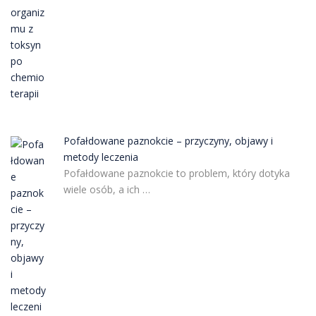
Pofałdowane paznokcie – przyczyny, objawy i
metody leczenia
Pofałdowane paznokcie to problem, który dotyka
wiele osób, a ich …