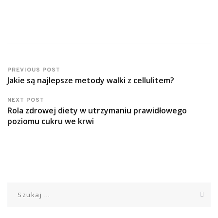
PREVIOUS POST
Jakie są najlepsze metody walki z cellulitem?
NEXT POST
Rola zdrowej diety w utrzymaniu prawidłowego
poziomu cukru we krwi
Szukaj: