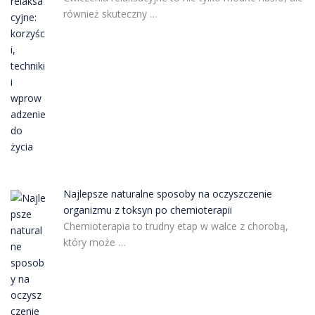
również skuteczny …
Najlepsze naturalne sposoby na oczyszczenie
organizmu z toksyn po chemioterapii
Chemioterapia to trudny etap w walce z chorobą,
który może …