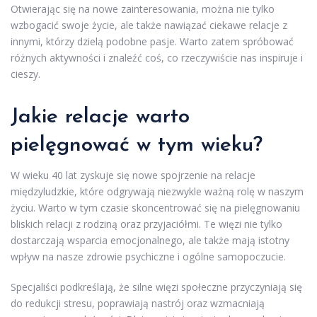
Otwierając się na nowe zainteresowania, można nie tylko
wzbogacić swoje życie, ale także nawiązać ciekawe relacje z
innymi, którzy dzielą podobne pasje. Warto zatem spróbować
różnych aktywności i znaleźć coś, co rzeczywiście nas inspiruje i
cieszy.
Jakie relacje warto
pielęgnować w tym wieku?
W wieku 40 lat zyskuje się nowe spojrzenie na relacje
międzyludzkie, które odgrywają niezwykle ważną rolę w naszym
życiu. Warto w tym czasie skoncentrować się na pielęgnowaniu
bliskich relacji z rodziną oraz przyjaciółmi. Te więzi nie tylko
dostarczają wsparcia emocjonalnego, ale także mają istotny
wpływ na nasze zdrowie psychiczne i ogólne samopoczucie.
Specjaliści podkreślają, że silne więzi społeczne przyczyniają się
do redukcji stresu, poprawiają nastrój oraz wzmacniają