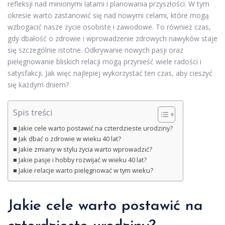
refleksji nad minionymi latami i planowania przyszłości. W tym
okresie warto zastanowić się nad nowymi celami, które mogą
wzbogacić nasze życie osobiste i zawodowe. To również czas,
gdy dbałość o zdrowie i wprowadzenie zdrowych nawyków staje
się szczególnie istotne. Odkrywanie nowych pasji oraz
pielęgnowanie bliskich relacji mogą przynieść wiele radości i
satysfakcji. Jak więc najlepiej wykorzystać ten czas, aby cieszyć
się każdym dniem?
Spis treści
Jakie cele warto postawić na czterdzieste urodziny?
Jak dbać o zdrowie w wieku 40 lat?
Jakie zmiany w stylu życia warto wprowadzić?
Jakie pasje i hobby rozwijać w wieku 40 lat?
Jakie relacje warto pielęgnować w tym wieku?
Jakie cele warto postawić na