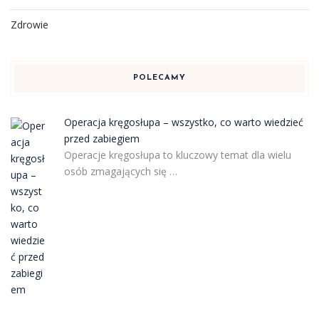
Zdrowie
POLECAMY
Operacja kręgosłupa – wszystko, co warto wiedzieć
przed zabiegiem
Operacje kręgosłupa to kluczowy temat dla wielu
osób zmagających się …