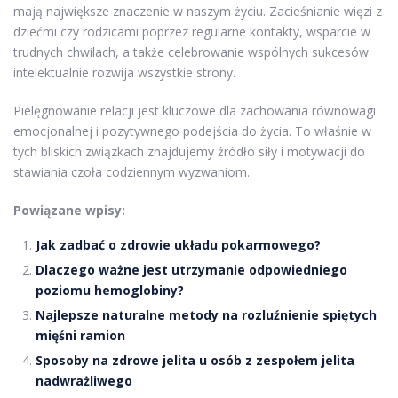
mają największe znaczenie w naszym życiu. Zacieśnianie więzi z
dziećmi czy rodzicami poprzez regularne kontakty, wsparcie w
trudnych chwilach, a także celebrowanie wspólnych sukcesów
intelektualnie rozwija wszystkie strony.
Pielęgnowanie relacji jest kluczowe dla zachowania równowagi
emocjonalnej i pozytywnego podejścia do życia. To właśnie w
tych bliskich związkach znajdujemy źródło siły i motywacji do
stawiania czoła codziennym wyzwaniom.
Powiązane wpisy:
Jak zadbać o zdrowie układu pokarmowego?
Dlaczego ważne jest utrzymanie odpowiedniego
poziomu hemoglobiny?
Najlepsze naturalne metody na rozluźnienie spiętych
mięśni ramion
Sposoby na zdrowe jelita u osób z zespołem jelita
nadwrażliwego