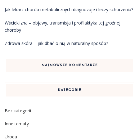
Jak lekarz chorób metabolicznych diagnozuje i leczy schorzenia?
Wścieklizna – objawy, transmisja i profilaktyka tej groźnej
choroby
Zdrowa skóra – jak dbać o nią w naturalny sposób?
NAJNOWSZE KOMENTARZE
KATEGORIE
Bez kategorii
Inne tematy
Uroda