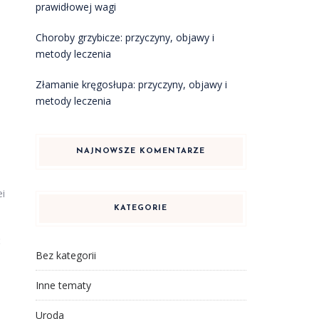
prawidłowej wagi
Choroby grzybicze: przyczyny, objawy i
metody leczenia
Złamanie kręgosłupa: przyczyny, objawy i
metody leczenia
NAJNOWSZE KOMENTARZE
i
KATEGORIE
ć
Bez kategorii
Inne tematy
Uroda