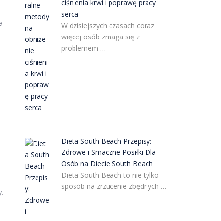
ciśnienia krwi i poprawę pracy
serca
a
W dzisiejszych czasach coraz
więcej osób zmaga się z
problemem …
Dieta South Beach Przepisy:
Zdrowe i Smaczne Posiłki Dla
Osób na Diecie South Beach
Dieta South Beach to nie tylko
sposób na zrzucenie zbędnych …
y.