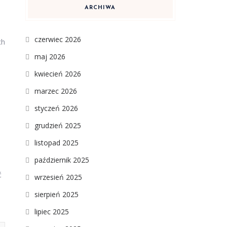
ARCHIWA
czerwiec 2026
ch
maj 2026
kwiecień 2026
marzec 2026
styczeń 2026
grudzień 2025
listopad 2025
październik 2025
ć
wrzesień 2025
sierpień 2025
lipiec 2025