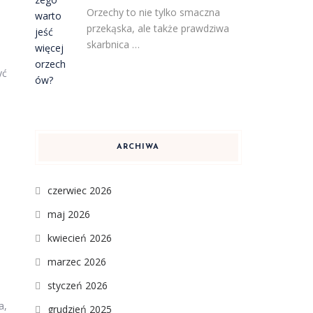
Orzechy to nie tylko smaczna
przekąska, ale także prawdziwa
skarbnica …
yć
ARCHIWA
czerwiec 2026
maj 2026
kwiecień 2026
marzec 2026
styczeń 2026
a,
grudzień 2025