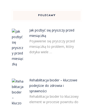
POLECAMY
Jak pozbyć się pryszczy przed
miesiączką
Pojawienie się pryszczy przed
miesiączką to problem, który
dotyka wiele …
Rehabilitacja bioder – kluczowe
podejście do zdrowia i
sprawności
Rehabilitacja bioder to kluczowy
element w procesie powrotu do