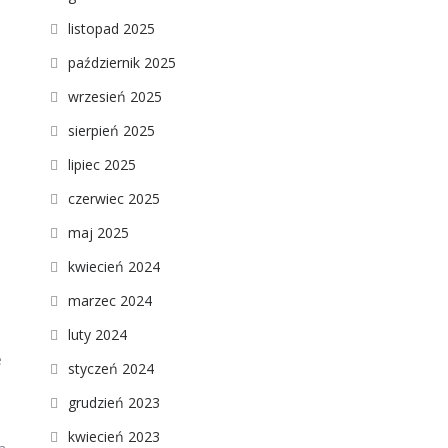
listopad 2025
październik 2025
wrzesień 2025
sierpień 2025
lipiec 2025
czerwiec 2025
maj 2025
kwiecień 2024
marzec 2024
luty 2024
e
styczeń 2024
grudzień 2023
kwiecień 2023