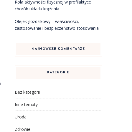
Rola aktywności fizycznej w profilaktyce
chorób układu krążenia
Olejek goździkowy – właściwości,
zastosowanie i bezpieczeństwo stosowania
:
NAJNOWSZE KOMENTARZE
KATEGORIE
h
Bez kategorii
Inne tematy
Uroda
Zdrowie