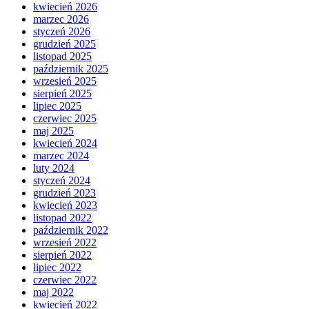
kwiecień 2026
marzec 2026
styczeń 2026
grudzień 2025
listopad 2025
październik 2025
wrzesień 2025
sierpień 2025
lipiec 2025
czerwiec 2025
maj 2025
kwiecień 2024
marzec 2024
luty 2024
styczeń 2024
grudzień 2023
kwiecień 2023
listopad 2022
październik 2022
wrzesień 2022
sierpień 2022
lipiec 2022
czerwiec 2022
maj 2022
kwiecień 2022