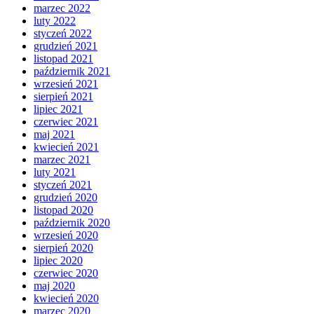
marzec 2022
luty 2022
styczeń 2022
grudzień 2021
listopad 2021
październik 2021
wrzesień 2021
sierpień 2021
lipiec 2021
czerwiec 2021
maj 2021
kwiecień 2021
marzec 2021
luty 2021
styczeń 2021
grudzień 2020
listopad 2020
październik 2020
wrzesień 2020
sierpień 2020
lipiec 2020
czerwiec 2020
maj 2020
kwiecień 2020
marzec 2020