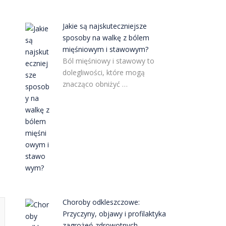
Jakie są najskuteczniejsze
sposoby na walkę z bólem
mięśniowym i stawowym?
Ból mięśniowy i stawowy to
dolegliwości, które mogą
znacząco obniżyć …
Choroby odkleszczowe:
Przyczyny, objawy i profilaktyka
zagrożeń zdrowotnych