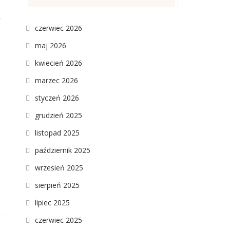
,
czerwiec 2026
maj 2026
kwiecień 2026
marzec 2026
styczeń 2026
grudzień 2025
listopad 2025
październik 2025
wrzesień 2025
sierpień 2025
lipiec 2025
czerwiec 2025