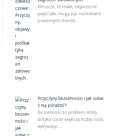
Kleszcze, te małe, niepozorne
pajęczaki, mogą być nosicielami
poważnych chorób, …
Przyczyny bezsenności i jak sobie
z nią poradzić?
Bezsenność to problem, który
dotyka coraz większą liczbę osób,
wpływając …