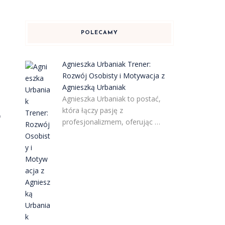
POLECAMY
Agnieszka Urbaniak Trener:
Rozwój Osobisty i Motywacja z
Agnieszką Urbaniak
Agnieszka Urbaniak to postać,
która łączy pasję z
o
profesjonalizmem, oferując …