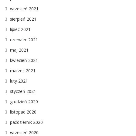
wrzesień 2021
sierpień 2021
lipiec 2021
czerwiec 2021
maj 2021
kwiecień 2021
marzec 2021
luty 2021
styczeń 2021
grudzień 2020
listopad 2020
październik 2020
wrzesień 2020