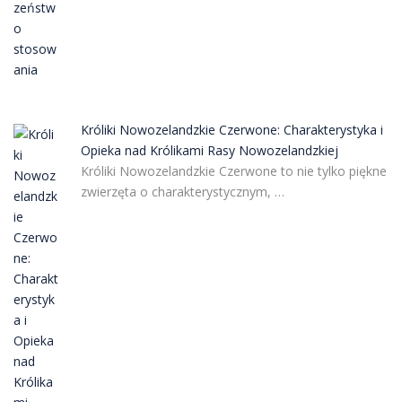
Króliki Nowozelandzkie Czerwone: Charakterystyka i
Opieka nad Królikami Rasy Nowozelandzkiej
Króliki Nowozelandzkie Czerwone to nie tylko piękne
zwierzęta o charakterystycznym, …