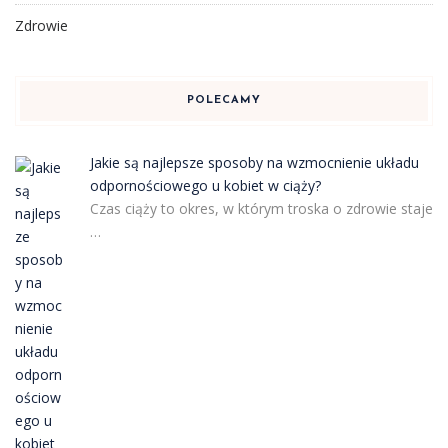
Zdrowie
POLECAMY
Jakie są najlepsze sposoby na wzmocnienie układu
odpornościowego u kobiet w ciąży?
Czas ciąży to okres, w którym troska o zdrowie staje
…