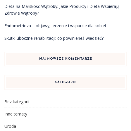
Dieta na Marskość Wątroby: Jakie Produkty i Dieta Wspierają
Zdrowie Wątroby?
Endometrioza – objawy, leczenie i wsparcie dla kobiet
Skutki uboczne rehabilitacji: co powinieneś wiedzieć?
NAJNOWSZE KOMENTARZE
KATEGORIE
Bez kategorii
Inne tematy
Uroda