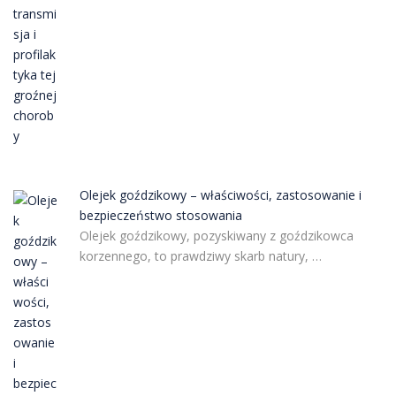
Olejek goździkowy – właściwości, zastosowanie i
bezpieczeństwo stosowania
Olejek goździkowy, pozyskiwany z goździkowca
korzennego, to prawdziwy skarb natury, …