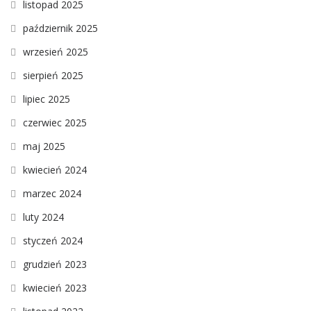
listopad 2025
październik 2025
wrzesień 2025
sierpień 2025
lipiec 2025
czerwiec 2025
maj 2025
kwiecień 2024
marzec 2024
luty 2024
styczeń 2024
grudzień 2023
kwiecień 2023