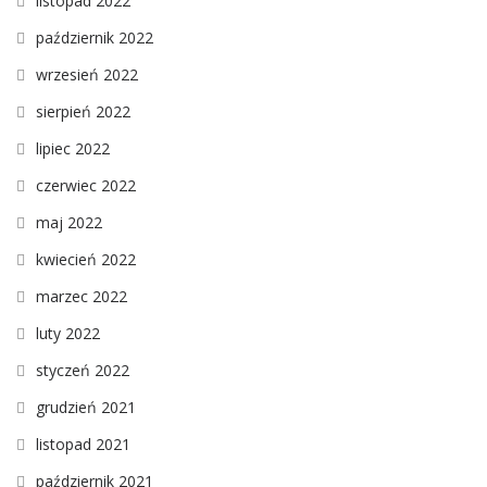
listopad 2022
październik 2022
wrzesień 2022
sierpień 2022
lipiec 2022
czerwiec 2022
maj 2022
kwiecień 2022
marzec 2022
luty 2022
styczeń 2022
grudzień 2021
listopad 2021
październik 2021