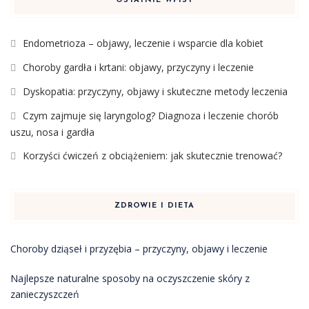
OSTATNIE WPISY
Endometrioza – objawy, leczenie i wsparcie dla kobiet
Choroby gardła i krtani: objawy, przyczyny i leczenie
Dyskopatia: przyczyny, objawy i skuteczne metody leczenia
Czym zajmuje się laryngolog? Diagnoza i leczenie chorób
uszu, nosa i gardła
Korzyści ćwiczeń z obciążeniem: jak skutecznie trenować?
ZDROWIE I DIETA
Choroby dziąseł i przyzębia – przyczyny, objawy i leczenie
Najlepsze naturalne sposoby na oczyszczenie skóry z
zanieczyszczeń