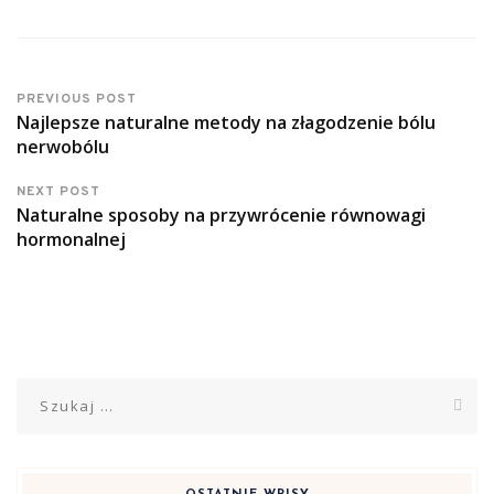
PREVIOUS POST
Najlepsze naturalne metody na złagodzenie bólu
nerwobólu
NEXT POST
Naturalne sposoby na przywrócenie równowagi
hormonalnej
Szukaj: