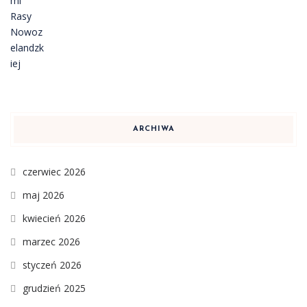
ARCHIWA
czerwiec 2026
maj 2026
kwiecień 2026
marzec 2026
styczeń 2026
grudzień 2025