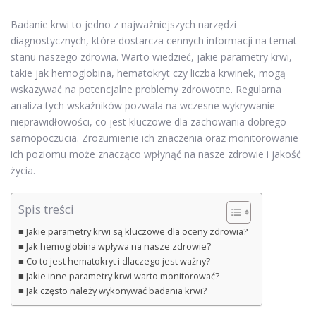
Badanie krwi to jedno z najważniejszych narzędzi
diagnostycznych, które dostarcza cennych informacji na temat
stanu naszego zdrowia. Warto wiedzieć, jakie parametry krwi,
takie jak hemoglobina, hematokryt czy liczba krwinek, mogą
wskazywać na potencjalne problemy zdrowotne. Regularna
analiza tych wskaźników pozwala na wczesne wykrywanie
nieprawidłowości, co jest kluczowe dla zachowania dobrego
samopoczucia. Zrozumienie ich znaczenia oraz monitorowanie
ich poziomu może znacząco wpłynąć na nasze zdrowie i jakość
życia.
Spis treści
Jakie parametry krwi są kluczowe dla oceny zdrowia?
Jak hemoglobina wpływa na nasze zdrowie?
Co to jest hematokryt i dlaczego jest ważny?
Jakie inne parametry krwi warto monitorować?
Jak często należy wykonywać badania krwi?