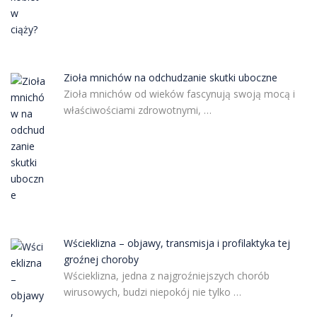
Zioła mnichów na odchudzanie skutki uboczne
Zioła mnichów od wieków fascynują swoją mocą i
właściwościami zdrowotnymi, …
Wścieklizna – objawy, transmisja i profilaktyka tej
groźnej choroby
Wścieklizna, jedna z najgroźniejszych chorób
wirusowych, budzi niepokój nie tylko …