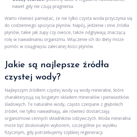
nawet gdy nie czują pragnienia.
Warto również pamiętać, że nie tylko czysta woda przyczynia się
do codziennego spożycia płynów. Napój, jedzenie i inne źródła
płynów, takie jak zupy czy owoce, także odgrywają znaczącą
rolę w nawadnianiu organizmu. Włączenie ich do diety może
pomóc w osiągnięciu zalecanej ilości płynów.
Jakie są najlepsze źródła
czystej wody?
Najlepszym źródłem czystej wody są wody mineralne, które
charakteryzują się bogatym składem minerałów i pierwiastków
śladowych. Te naturalne wody, często czerpane z głębokich
źródeł, nie tylko nawadniają, ale również dostarczają
organizmowi cennych składników odżywczych. Woda mineralna
może być doskonałym wyborem, szczególnie po wysiłku
fizycznym, gdy potrzebujemy szybkiej regeneracji.