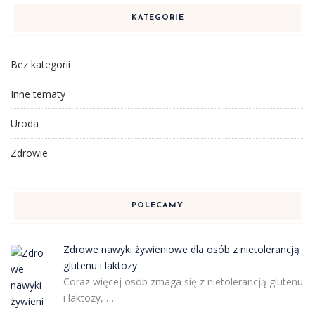
KATEGORIE
Bez kategorii
Inne tematy
Uroda
Zdrowie
POLECAMY
Zdrowe nawyki żywieniowe dla osób z nietolerancją
glutenu i laktozy
Coraz więcej osób zmaga się z nietolerancją glutenu
i laktozy, …