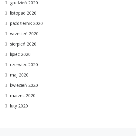
grudzień 2020
listopad 2020
październik 2020
wrzesień 2020
sierpień 2020
lipiec 2020
czerwiec 2020
maj 2020
kwiecień 2020
marzec 2020
luty 2020