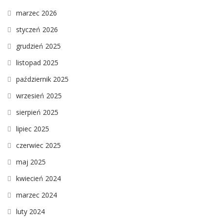
marzec 2026
styczeń 2026
grudzień 2025
listopad 2025
październik 2025
wrzesień 2025
sierpień 2025
lipiec 2025
czerwiec 2025
maj 2025
kwiecień 2024
marzec 2024
luty 2024