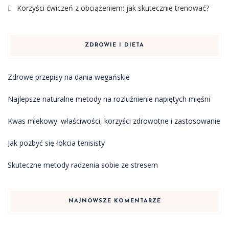
Korzyści ćwiczeń z obciążeniem: jak skutecznie trenować?
ZDROWIE I DIETA
Zdrowe przepisy na dania wegańskie
Najlepsze naturalne metody na rozluźnienie napiętych mięśni
Kwas mlekowy: właściwości, korzyści zdrowotne i zastosowanie
Jak pozbyć się łokcia tenisisty
Skuteczne metody radzenia sobie ze stresem
NAJNOWSZE KOMENTARZE