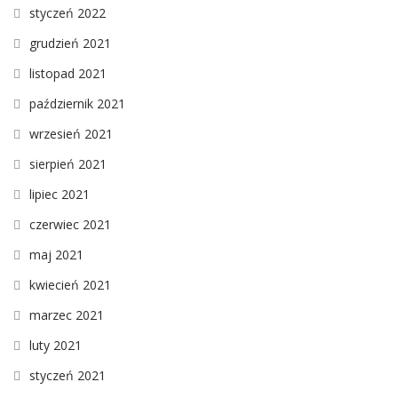
styczeń 2022
grudzień 2021
listopad 2021
październik 2021
wrzesień 2021
sierpień 2021
lipiec 2021
czerwiec 2021
maj 2021
kwiecień 2021
marzec 2021
luty 2021
styczeń 2021