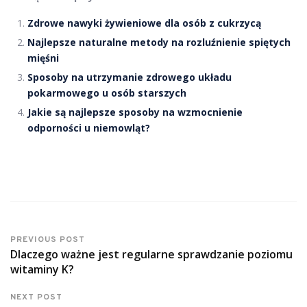
Zdrowe nawyki żywieniowe dla osób z cukrzycą
Najlepsze naturalne metody na rozluźnienie spiętych
mięśni
Sposoby na utrzymanie zdrowego układu
pokarmowego u osób starszych
Jakie są najlepsze sposoby na wzmocnienie
odporności u niemowląt?
PREVIOUS POST
Dlaczego ważne jest regularne sprawdzanie poziomu
witaminy K?
NEXT POST