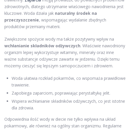
zdrowotnych, dlatego utrzymanie właściwego nawodnienia jest
kluczowe. Woda działa jak
naturalny środek na
przeczyszczenie
, wspomagając wydalanie zbędnych
produktów przemiany materii.
Zwiększone spożycie wody ma także pozytywny wpływ na
wchłanianie składników odżywczych
. Właściwie nawodniony
organizm lepiej wykorzystuje witaminy, minerały oraz inne
ważne substancje odżywcze zawarte w jedzeniu. Dzięki temu
możemy cieszyć się lepszym samopoczuciem i zdrowiem.
Woda ułatwia rozkład pokarmów, co wspomaża prawidłowe
trawienie.
Zapobiega zaparciom, poprawiając perystaltykę jelit.
Wspiera wchłanianie składników odżywczych, co jest istotne
dla zdrowia.
Odpowiednia ilość wody w diecie nie tylko wpływa na układ
pokarmowy, ale również na ogólny stan organizmu. Regularne