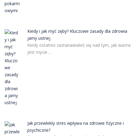
Kiedy i jak myć zęby? Kluczowe zasady dla zdrowia
jamy ustnej
Kiedy ostatnio zastanawiałeś się nad tym, jak ważne
jest mycie …
Jak przewlekły stres wpływa na zdrowie fizyczne i
psychiczne?