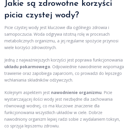
Jakie są zdrowotne korzyści
picia czystej wody?
Picie czystej wody jest kluczowe dla ogólnego zdrowia i
samopoczucia. Woda odgrywa istotną rolę w procesach
metabolicznych organizmu, a jej regularne spożycie przynosi
wiele korzyści zdrowotnych.
Jedną z najważniejszych korzyści jest poprawa funkcjonowania
układu pokarmowego
. Odpowiednie nawodnienie wspomaga
trawienie oraz zapobiega zaparciom, co prowadzi do lepszego
wchłaniania składników odżywczych.
Kolejnym aspektem jest
nawodnienie organizmu
. Picie
wystarczającej ilości wody jest niezbędne dla zachowania
równowagi wodnej, co ma kluczowe znaczenie dla
funkcjonowania wszystkich układów w ciele. Dobrze
nawodniony organizm lepiej radzi sobie z wydalaniem toksyn,
co sprzyja lepszemu zdrowiu.