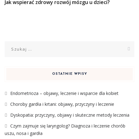
Jak wspierać zdrowy rozwój mózgu u dzieci?
Szukaj:
OSTATNIE WPISY
Endometrioza – objawy, leczenie i wsparcie dla kobiet
Choroby gardła i krtani: objawy, przyczyny i leczenie
Dyskopatia: przyczyny, objawy i skuteczne metody leczenia
Czym zajmuje się laryngolog? Diagnoza i leczenie chorób
uszu, nosa i gardła