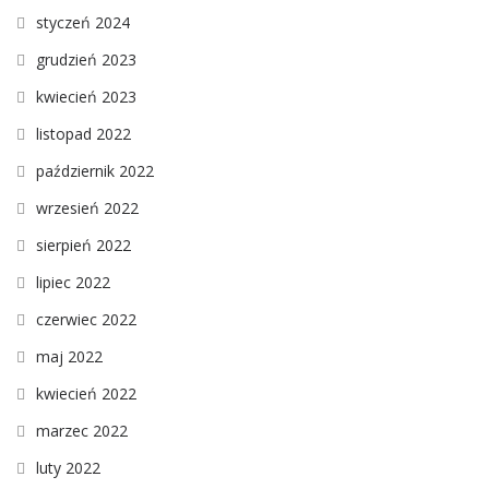
styczeń 2024
grudzień 2023
kwiecień 2023
listopad 2022
październik 2022
wrzesień 2022
sierpień 2022
lipiec 2022
czerwiec 2022
maj 2022
kwiecień 2022
marzec 2022
luty 2022