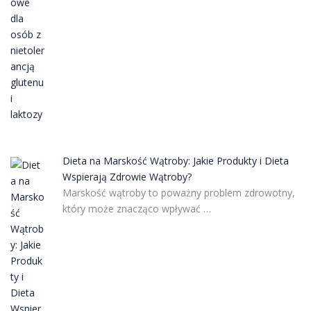
Dieta na Marskość Wątroby: Jakie Produkty i Dieta
Wspierają Zdrowie Wątroby?
Marskość wątroby to poważny problem zdrowotny,
który może znacząco wpływać …