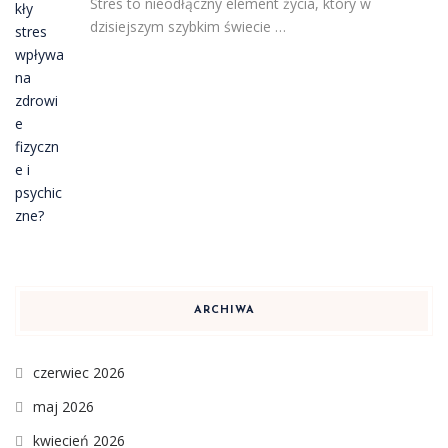
Stres to nieodłączny element życia, który w
dzisiejszym szybkim świecie …
ARCHIWA
czerwiec 2026
maj 2026
kwiecień 2026