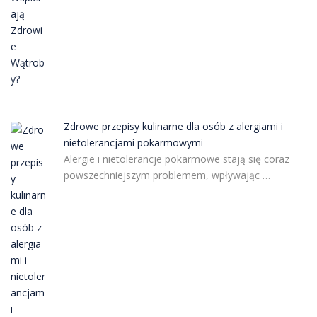
Zdrowe przepisy kulinarne dla osób z alergiami i
nietolerancjami pokarmowymi
Alergie i nietolerancje pokarmowe stają się coraz
powszechniejszym problemem, wpływając …