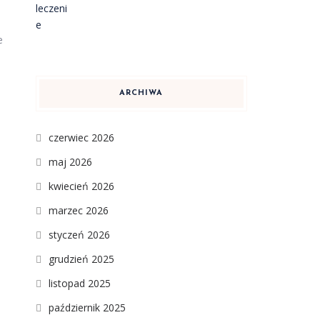
e
ARCHIWA
czerwiec 2026
maj 2026
kwiecień 2026
marzec 2026
styczeń 2026
grudzień 2025
listopad 2025
październik 2025