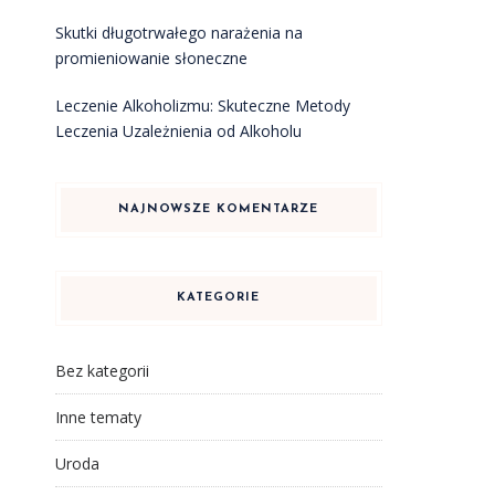
Skutki długotrwałego narażenia na
promieniowanie słoneczne
Leczenie Alkoholizmu: Skuteczne Metody
Leczenia Uzależnienia od Alkoholu
NAJNOWSZE KOMENTARZE
KATEGORIE
Bez kategorii
Inne tematy
Uroda