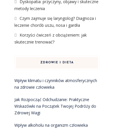
Dyskopatia: przyczyny, objawy i skuteczne
metody leczenia
Czym zajmuje się laryngolog? Diagnoza i
leczenie chorób uszu, nosa i gardła
Korzyści ćwiczeń z obciążeniem: jak
skutecznie trenować?
ZDROWIE I DIETA
Wpływ klimatu i czynników atmosferycznych
na zdrowie człowieka
Jak Rozpocząć Odchudzanie: Praktyczne
Wskazówki na Początek Twojej Podróży do
Zdrowej Wagi
Wpływ alkoholu na organizm człowieka