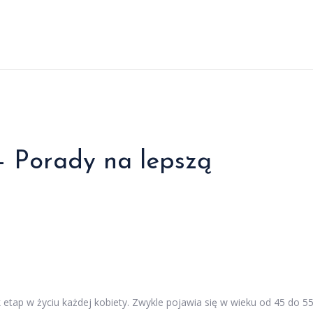
 Porady na lepszą
etap w życiu każdej kobiety. Zwykle pojawia się w wieku od 45 do 5