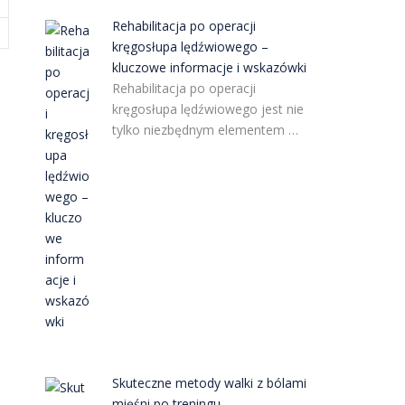
Rehabilitacja po operacji
kręgosłupa lędźwiowego –
kluczowe informacje i wskazówki
Rehabilitacja po operacji
kręgosłupa lędźwiowego jest nie
tylko niezbędnym elementem …
Skuteczne metody walki z bólami
mięśni po treningu