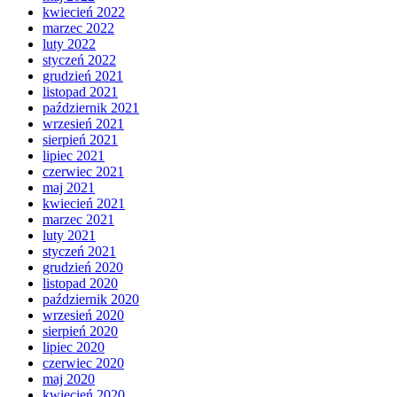
kwiecień 2022
marzec 2022
luty 2022
styczeń 2022
grudzień 2021
listopad 2021
październik 2021
wrzesień 2021
sierpień 2021
lipiec 2021
czerwiec 2021
maj 2021
kwiecień 2021
marzec 2021
luty 2021
styczeń 2021
grudzień 2020
listopad 2020
październik 2020
wrzesień 2020
sierpień 2020
lipiec 2020
czerwiec 2020
maj 2020
kwiecień 2020