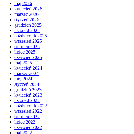
maj 2026
kwiecień 2026
marzec 2026
styczeń 2026
grudzień 2025
listopad 2025
październik 2025
wrzesień 2025
sierpień 2025
lipiec 2025
czerwiec 2025
maj 2025
kwiecień 2024
marzec 2024
luty 2024
styczeń 2024
grudzień 2023
kwiecień 2023
listopad 2022
październik 2022
wrzesień 2022
sierpień 2022
lipiec 2022
czerwiec 2022
maj 2022