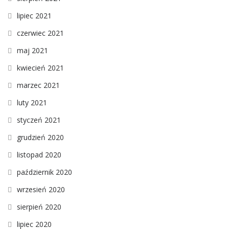
lipiec 2021
czerwiec 2021
maj 2021
kwiecień 2021
marzec 2021
luty 2021
styczeń 2021
grudzień 2020
listopad 2020
październik 2020
wrzesień 2020
sierpień 2020
lipiec 2020