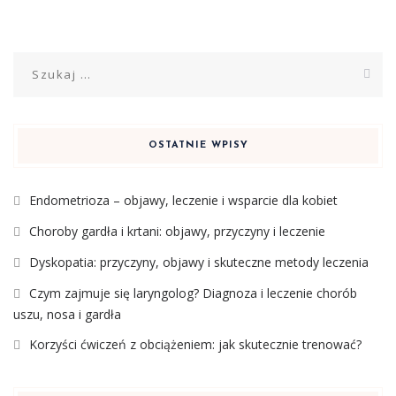
Szukaj:
OSTATNIE WPISY
Endometrioza – objawy, leczenie i wsparcie dla kobiet
Choroby gardła i krtani: objawy, przyczyny i leczenie
Dyskopatia: przyczyny, objawy i skuteczne metody leczenia
Czym zajmuje się laryngolog? Diagnoza i leczenie chorób
uszu, nosa i gardła
Korzyści ćwiczeń z obciążeniem: jak skutecznie trenować?