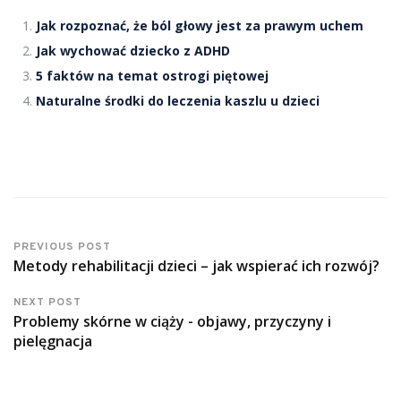
Jak rozpoznać, że ból głowy jest za prawym uchem
Jak wychować dziecko z ADHD
5 faktów na temat ostrogi piętowej
Naturalne środki do leczenia kaszlu u dzieci
PREVIOUS POST
Metody rehabilitacji dzieci – jak wspierać ich rozwój?
NEXT POST
Problemy skórne w ciąży - objawy, przyczyny i
pielęgnacja