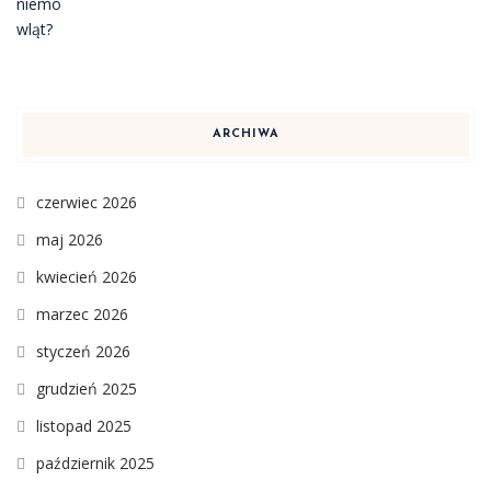
ARCHIWA
czerwiec 2026
maj 2026
kwiecień 2026
marzec 2026
styczeń 2026
grudzień 2025
listopad 2025
październik 2025