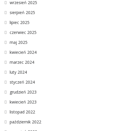
wrzesień 2025
sierpień 2025
lipiec 2025
czerwiec 2025
maj 2025
kwiecień 2024
marzec 2024
luty 2024
styczeń 2024
grudzień 2023
kwiecień 2023
listopad 2022
październik 2022