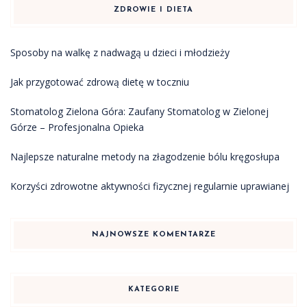
ZDROWIE I DIETA
Sposoby na walkę z nadwagą u dzieci i młodzieży
Jak przygotować zdrową dietę w toczniu
Stomatolog Zielona Góra: Zaufany Stomatolog w Zielonej
Górze – Profesjonalna Opieka
Najlepsze naturalne metody na złagodzenie bólu kręgosłupa
Korzyści zdrowotne aktywności fizycznej regularnie uprawianej
NAJNOWSZE KOMENTARZE
KATEGORIE