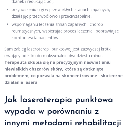
tkanek i redukując ból,
przynoszeniu ulgi w przewlekłych stanach zapalnych,
działając przeciwbólowo i przeciwzapalnie,
wspomaganiu leczenia zmian zapalnych i chorób
reumatycznych, wspierając proces leczenia i poprawiając
komfort życia pacjentów.
Sam zabieg laseroterapii punktowej jest zazwyczaj krótki,
trwający od kilku do maksymalnie dwudziestu minut.
Terapeuta skupia się na precyzyjnym naświetlaniu
niewielkich obszarów skóry, które są dotknięte
problemem, co pozwala na skoncentrowane i skuteczne
działanie lasera.
Jak laseroterapia punktowa
wypada w porównaniu z
innymi metodami rehabilitacji