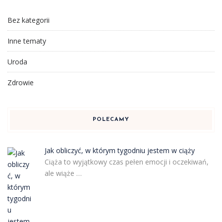
Bez kategorii
Inne tematy
Uroda
Zdrowie
POLECAMY
Jak obliczyć, w którym tygodniu jestem w ciąży
Ciąża to wyjątkowy czas pełen emocji i oczekiwań,
ale wiąże …