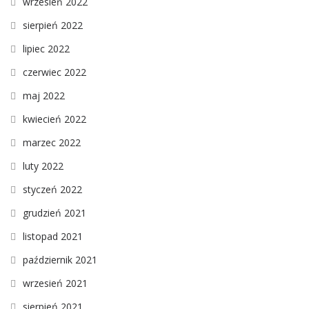
wrzesień 2022
sierpień 2022
lipiec 2022
czerwiec 2022
maj 2022
kwiecień 2022
marzec 2022
luty 2022
styczeń 2022
grudzień 2021
listopad 2021
październik 2021
wrzesień 2021
sierpień 2021