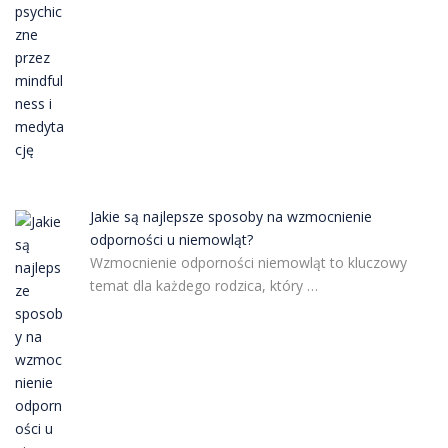
Jakie są najlepsze sposoby na wzmocnienie
odporności u niemowląt?
Wzmocnienie odporności niemowląt to kluczowy
temat dla każdego rodzica, który …