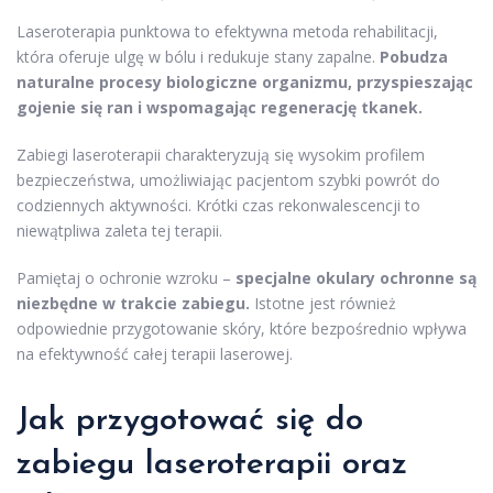
Laseroterapia punktowa to efektywna metoda rehabilitacji,
która oferuje ulgę w bólu i redukuje stany zapalne.
Pobudza
naturalne procesy biologiczne organizmu, przyspieszając
gojenie się ran i wspomagając regenerację tkanek.
Zabiegi laseroterapii charakteryzują się wysokim profilem
bezpieczeństwa, umożliwiając pacjentom szybki powrót do
codziennych aktywności. Krótki czas rekonwalescencji to
niewątpliwa zaleta tej terapii.
Pamiętaj o ochronie wzroku –
specjalne okulary ochronne są
niezbędne w trakcie zabiegu.
Istotne jest również
odpowiednie przygotowanie skóry, które bezpośrednio wpływa
na efektywność całej terapii laserowej.
Jak przygotować się do
zabiegu laseroterapii oraz