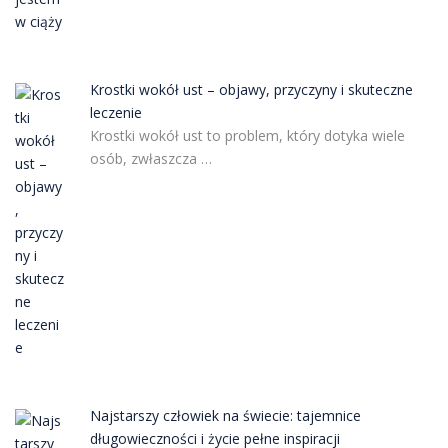
Krostki wokół ust – objawy, przyczyny i skuteczne
leczenie
Krostki wokół ust to problem, który dotyka wiele
osób, zwłaszcza …
Najstarszy człowiek na świecie: tajemnice
długowieczności i życie pełne inspiracji