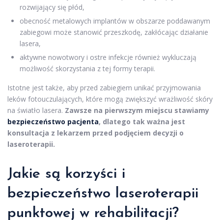
rozwijający się płód,
obecność metalowych implantów w obszarze poddawanym
zabiegowi może stanowić przeszkodę, zakłócając działanie
lasera,
aktywne nowotwory i ostre infekcje również wykluczają
możliwość skorzystania z tej formy terapii.
Istotne jest także, aby przed zabiegiem unikać przyjmowania
leków fotouczulających, które mogą zwiększyć wrażliwość skóry
na światło lasera.
Zawsze na pierwszym miejscu stawiamy
bezpieczeństwo pacjenta
, dlatego tak ważna jest
konsultacja z lekarzem przed podjęciem decyzji o
laseroterapii.
Jakie są korzyści i
bezpieczeństwo laseroterapii
punktowej w rehabilitacji?