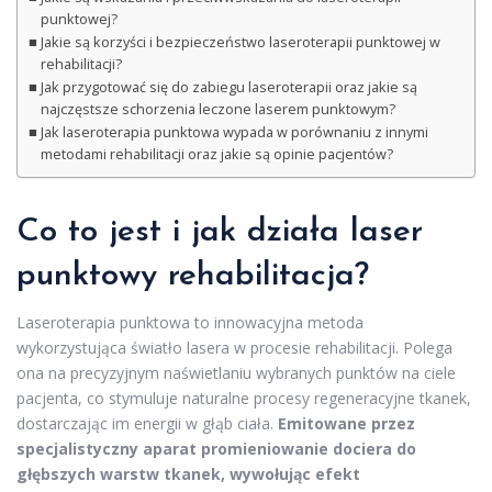
punktowej?
Jakie są korzyści i bezpieczeństwo laseroterapii punktowej w
rehabilitacji?
Jak przygotować się do zabiegu laseroterapii oraz jakie są
najczęstsze schorzenia leczone laserem punktowym?
Jak laseroterapia punktowa wypada w porównaniu z innymi
metodami rehabilitacji oraz jakie są opinie pacjentów?
Co to jest i jak działa laser
punktowy rehabilitacja?
Laseroterapia punktowa to innowacyjna metoda
wykorzystująca światło lasera w procesie rehabilitacji. Polega
ona na precyzyjnym naświetlaniu wybranych punktów na ciele
pacjenta, co stymuluje naturalne procesy regeneracyjne tkanek,
dostarczając im energii w głąb ciała.
Emitowane przez
specjalistyczny aparat promieniowanie dociera do
głębszych warstw tkanek, wywołując efekt