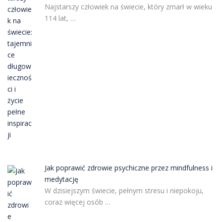
Najstarszy człowiek na świecie, który zmarł w wieku
114 lat, …
Jak poprawić zdrowie psychiczne przez mindfulness i
medytację
W dzisiejszym świecie, pełnym stresu i niepokoju,
coraz więcej osób …