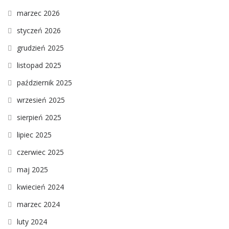
marzec 2026
styczeń 2026
grudzień 2025
listopad 2025
październik 2025
wrzesień 2025
sierpień 2025
lipiec 2025
czerwiec 2025
maj 2025
kwiecień 2024
marzec 2024
luty 2024