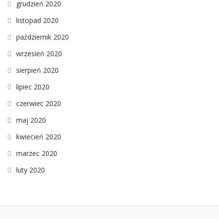
grudzień 2020
listopad 2020
październik 2020
wrzesień 2020
sierpień 2020
lipiec 2020
czerwiec 2020
maj 2020
kwiecień 2020
marzec 2020
luty 2020