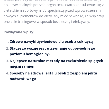
do indywidualnych potrzeb organizmu. Warto konsultować się z
dietetykiem sportowym lub specjalistą przed wprowadzeniem
nowych suplementów do diety, aby mieć pewność, że wspierają
one cele treningowe w sposób bezpieczny i efektywny.
Powiązane wpisy:
Zdrowe nawyki żywieniowe dla osób z cukrzycą
Dlaczego ważne jest utrzymanie odpowiedniego
poziomu hemoglobiny?
Najlepsze naturalne metody na rozluźnienie spiętych
mięśni ramion
Sposoby na zdrowe jelita u osób z zespołem jelita
nadwrażliwego