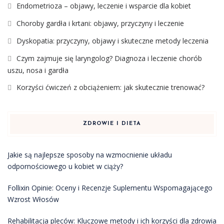
Endometrioza – objawy, leczenie i wsparcie dla kobiet
Choroby gardła i krtani: objawy, przyczyny i leczenie
Dyskopatia: przyczyny, objawy i skuteczne metody leczenia
Czym zajmuje się laryngolog? Diagnoza i leczenie chorób
uszu, nosa i gardła
Korzyści ćwiczeń z obciążeniem: jak skutecznie trenować?
ZDROWIE I DIETA
Jakie są najlepsze sposoby na wzmocnienie układu
odpornościowego u kobiet w ciąży?
Follixin Opinie: Oceny i Recenzje Suplementu Wspomagającego
Wzrost Włosów
Rehabilitacja pleców: Kluczowe metody i ich korzyści dla zdrowia