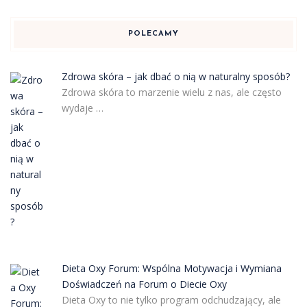
POLECAMY
Zdrowa skóra – jak dbać o nią w naturalny sposób?
Zdrowa skóra to marzenie wielu z nas, ale często
wydaje …
Dieta Oxy Forum: Wspólna Motywacja i Wymiana
Doświadczeń na Forum o Diecie Oxy
Dieta Oxy to nie tylko program odchudzający, ale