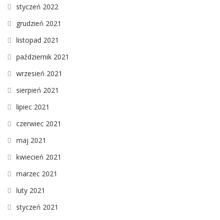
styczeń 2022
grudzień 2021
listopad 2021
październik 2021
wrzesień 2021
sierpień 2021
lipiec 2021
czerwiec 2021
maj 2021
kwiecień 2021
marzec 2021
luty 2021
styczeń 2021