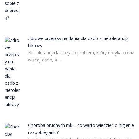
Zdrowe przepisy na dania dla osób z nietolerancją
laktozy
Nietolerancja laktozy to problem, który dotyka coraz
więcej osób, a …
Choroba brudnych rąk – co warto wiedzieć o higienie
i zapobieganiu?