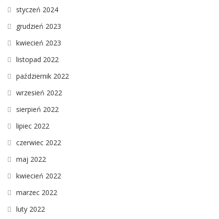
styczeń 2024
grudzień 2023
kwiecień 2023
listopad 2022
październik 2022
wrzesień 2022
sierpień 2022
lipiec 2022
czerwiec 2022
maj 2022
kwiecień 2022
marzec 2022
luty 2022