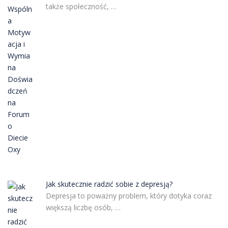
także społeczność, …
Jak skutecznie radzić sobie z depresją?
Depresja to poważny problem, który dotyka coraz
większą liczbę osób, …