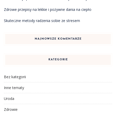
Zdrowe przepisy na lekkie i pożywne dania na ciepło
Skuteczne metody radzenia sobie ze stresem
NAJNOWSZE KOMENTARZE
KATEGORIE
Bez kategorii
Inne tematy
Uroda
Zdrowie