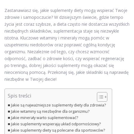
Zastanawiasz się, jakie suplementy diety mogą wspierać Twoje
zdrowie i samopoczucie? W dzisiejszym świecie, gdzie tempo
życia jest coraz szybsze, a dieta często nie dostarcza wszystkich
niezbędnych składników, suplementacja staje się niezwykle
istotna. Kluczowe witaminy i minerały mogą pomóc w
uzupełnieniu niedoborów oraz poprawić ogólną kondycję
organizmu. Niezależnie od tego, czy chcesz wzmocnić
odporność, zadbać o zdrowie kości, czy wspierać regenerację
po treningu, dobrej jakości suplementy mogą okazać się
nieocenioną pomocą. Przekonaj się, jakie składniki są naprawdę
niezbędne w Twojej diecie!
Spis treści
Jakie są najważniejsze suplementy diety dla zdrowia?
Jakie witaminy są niezbędne dla organizmu?
Jakie minerały warto suplementować?
Jakie suplementy wspierają układ odpornościowy?
Jakie suplementy diety są polecane dla sportowców?