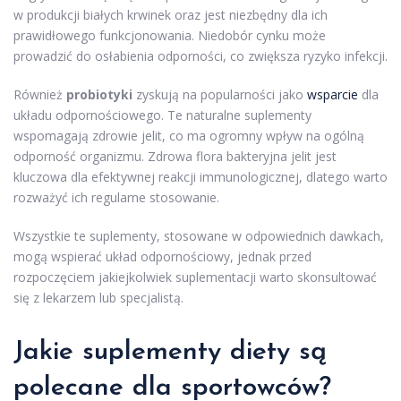
w produkcji białych krwinek oraz jest niezbędny dla ich
prawidłowego funkcjonowania. Niedobór cynku może
prowadzić do osłabienia odporności, co zwiększa ryzyko infekcji.
Również
probiotyki
zyskują na popularności jako
wsparcie
dla
układu odpornościowego. Te naturalne suplementy
wspomagają zdrowie jelit, co ma ogromny wpływ na ogólną
odporność organizmu. Zdrowa flora bakteryjna jelit jest
kluczowa dla efektywnej reakcji immunologicznej, dlatego warto
rozważyć ich regularne stosowanie.
Wszystkie te suplementy, stosowane w odpowiednich dawkach,
mogą wspierać układ odpornościowy, jednak przed
rozpoczęciem jakiejkolwiek suplementacji warto skonsultować
się z lekarzem lub specjalistą.
Jakie suplementy diety są
polecane dla sportowców?