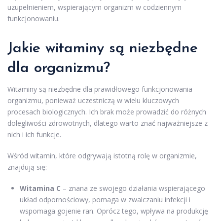
uzupełnieniem, wspierającym organizm w codziennym
funkcjonowaniu.
Jakie witaminy są niezbędne
dla organizmu?
Witaminy są niezbędne dla prawidłowego funkcjonowania
organizmu, ponieważ uczestniczą w wielu kluczowych
procesach biologicznych. Ich brak może prowadzić do różnych
dolegliwości zdrowotnych, dlatego warto znać najważniejsze z
nich i ich funkcje.
Wśród witamin, które odgrywają istotną rolę w organizmie,
znajdują się:
Witamina C
– znana ze swojego działania wspierającego
układ odpornościowy, pomaga w zwalczaniu infekcji i
wspomaga gojenie ran. Oprócz tego, wpływa na produkcję