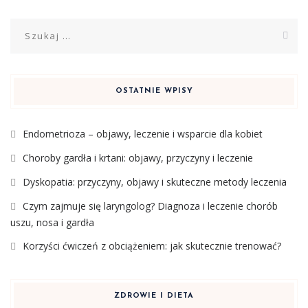
Szukaj:
OSTATNIE WPISY
Endometrioza – objawy, leczenie i wsparcie dla kobiet
Choroby gardła i krtani: objawy, przyczyny i leczenie
Dyskopatia: przyczyny, objawy i skuteczne metody leczenia
Czym zajmuje się laryngolog? Diagnoza i leczenie chorób
uszu, nosa i gardła
Korzyści ćwiczeń z obciążeniem: jak skutecznie trenować?
ZDROWIE I DIETA