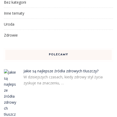
Bez kategorii
Inne tematy
Uroda
Zdrowie
POLECAMY
Jakie są najlepsze źródła zdrowych tłuszczy?
W dzisiejszych czasach, kiedy zdrowy styl życia
zyskuje na znaczeniu, …