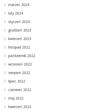
marzec 2024
luty 2024
styczeń 2024
grudzień 2023
kwiecień 2023
listopad 2022
październik 2022
wrzesień 2022
sierpień 2022
lipiec 2022
czerwiec 2022
maj 2022
kwiecień 2022