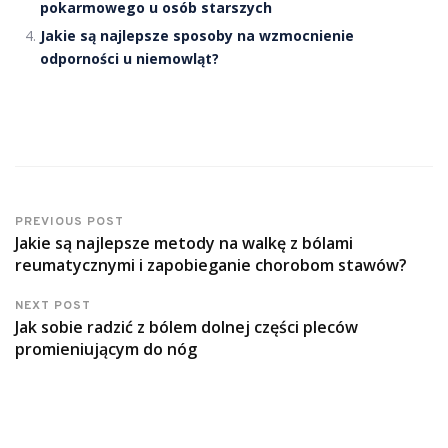
pokarmowego u osób starszych
Jakie są najlepsze sposoby na wzmocnienie
odporności u niemowląt?
PREVIOUS POST
Jakie są najlepsze metody na walkę z bólami
reumatycznymi i zapobieganie chorobom stawów?
NEXT POST
Jak sobie radzić z bólem dolnej części pleców
promieniującym do nóg