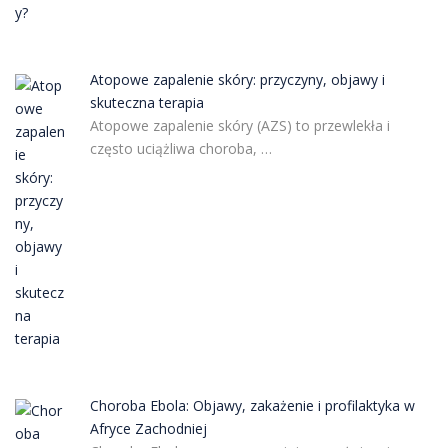
Atopowe zapalenie skóry: przyczyny, objawy i
skuteczna terapia
Atopowe zapalenie skóry (AZS) to przewlekła i
często uciążliwa choroba, …
Choroba Ebola: Objawy, zakażenie i profilaktyka w
Afryce Zachodniej