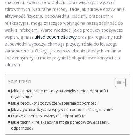
znaczeniu, zwłaszcza w obliczu coraz większych wyzwań
zdrowotnych. Naturalne metody, takie jak zdrowe odżywianie,
aktywność fizyczna, odpowiednia ilość snu oraz techniki
relaksacyjne, mogą znacząco wpłynąć na naszą zdolność do
walki z infekcjami. Warto wiedzieć, jakie produkty spożywcze
wspierają nasz
układ odpornościowy
oraz jak regularny ruch i
odpowiedni wypoczynek mogą przyczynić się do lepszego
samopoczucia. Odkryj, jak wprowadzenie prostych zmian w
codziennym życiu może przynieść długofalowe korzyści dla
zdrowia.
Spis treści
Jakie są naturalne metody na zwiększenie odporności
organizmu?
Jakie produkty spożywcze wspierają odporność?
Jak aktywność fizyczna wpływa na odporność organizmu?
Dlaczego sen jest ważny dla odporności?
Jakie techniki relaksacyjne mogą pomóc w zwiększeniu
odporności?