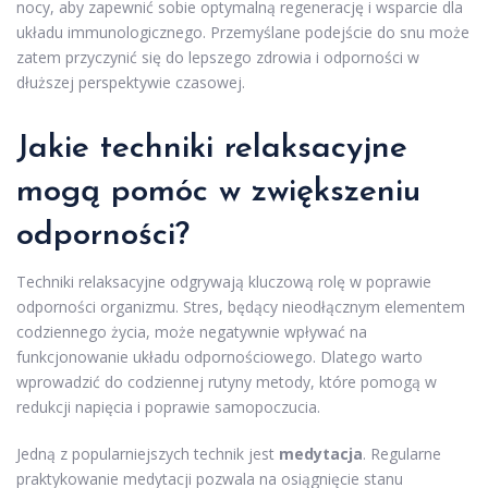
nocy, aby zapewnić sobie optymalną regenerację i wsparcie dla
układu immunologicznego. Przemyślane podejście do snu może
zatem przyczynić się do lepszego zdrowia i odporności w
dłuższej perspektywie czasowej.
Jakie techniki relaksacyjne
mogą pomóc w zwiększeniu
odporności?
Techniki relaksacyjne odgrywają kluczową rolę w poprawie
odporności organizmu. Stres, będący nieodłącznym elementem
codziennego życia, może negatywnie wpływać na
funkcjonowanie układu odpornościowego. Dlatego warto
wprowadzić do codziennej rutyny metody, które pomogą w
redukcji napięcia i poprawie samopoczucia.
Jedną z popularniejszych technik jest
medytacja
. Regularne
praktykowanie medytacji pozwala na osiągnięcie stanu