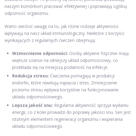
naszym komórkom pracować efektywniej i poprawiają ogólną
odporność organizmu.
Warto zwrócić uwagę na to, jak różne rodzaje aktywności
wpływają na nasz układ immunologiczny. Niektóre z korzyści
wynikających z regularnych ćwiczeń obejmują:
Wzmocnienie odporności:
Osoby aktywne fizycznie mają
większe szanse na silniejszy układ odpornościowy, co
przekłada się na mniejszą podatność na infekcje.
Redukcja stresu:
Ćwiczenia pomagają w produkcji
endorfin, które niwelują napięcia i stres. Zmniejszenie
poziomu stresu wpływa korzystnie na funkcjonowanie
układu odpornościowego.
Lepsza jakość snu:
Regularna aktywność sprzyja wydaniu
energii, co z kolei prowadzi do poprawy jakości snu. Sen jest
istotnym elementem regeneracji organizmu i wspierania
układu odpornościowego.