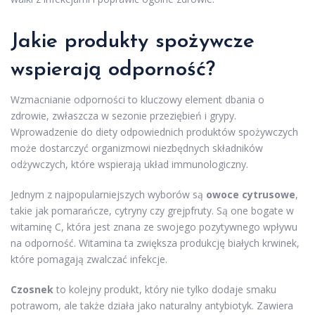
Jakie produkty spożywcze
wspierają odporność?
Wzmacnianie odporności to kluczowy element dbania o
zdrowie, zwłaszcza w sezonie przeziębień i grypy.
Wprowadzenie do diety odpowiednich produktów spożywczych
może dostarczyć organizmowi niezbędnych składników
odżywczych, które wspierają układ immunologiczny.
Jednym z najpopularniejszych wyborów są
owoce cytrusowe
,
takie jak pomarańcze, cytryny czy grejpfruty. Są one bogate w
witaminę C, która jest znana ze swojego pozytywnego wpływu
na odporność. Witamina ta zwiększa produkcję białych krwinek,
które pomagają zwalczać infekcje.
Czosnek
to kolejny produkt, który nie tylko dodaje smaku
potrawom, ale także działa jako naturalny antybiotyk. Zawiera