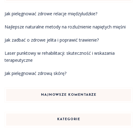
Jak pielęgnować zdrowe relacje międzyludzkie?
Najlepsze naturalne metody na rozluźnienie napiętych mięśni
Jak zadbać o zdrowe jelita i poprawić trawienie?
Laser punktowy w rehabilitacji: skuteczność i wskazania
terapeutyczne
Jak pielęgnować zdrową skórę?
NAJNOWSZE KOMENTARZE
KATEGORIE