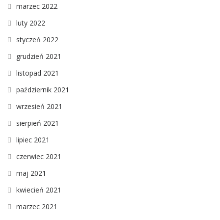
marzec 2022
luty 2022
styczeń 2022
grudzień 2021
listopad 2021
październik 2021
wrzesień 2021
sierpień 2021
lipiec 2021
czerwiec 2021
maj 2021
kwiecień 2021
marzec 2021