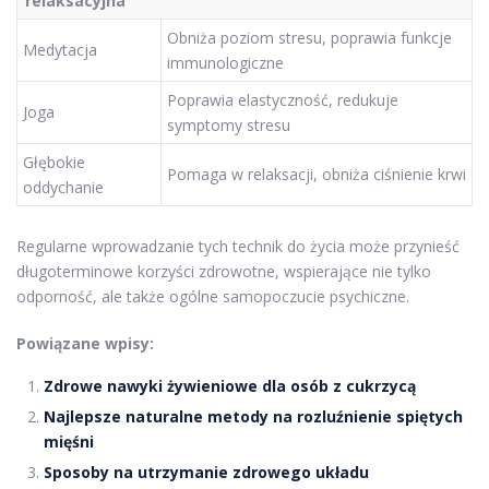
relaksacyjna
Obniża poziom stresu, poprawia funkcje
Medytacja
immunologiczne
Poprawia elastyczność, redukuje
Joga
symptomy stresu
Głębokie
Pomaga w relaksacji, obniża ciśnienie krwi
oddychanie
Regularne wprowadzanie tych technik do życia może przynieść
długoterminowe korzyści zdrowotne, wspierające nie tylko
odporność, ale także ogólne samopoczucie psychiczne.
Powiązane wpisy:
Zdrowe nawyki żywieniowe dla osób z cukrzycą
Najlepsze naturalne metody na rozluźnienie spiętych
mięśni
Sposoby na utrzymanie zdrowego układu