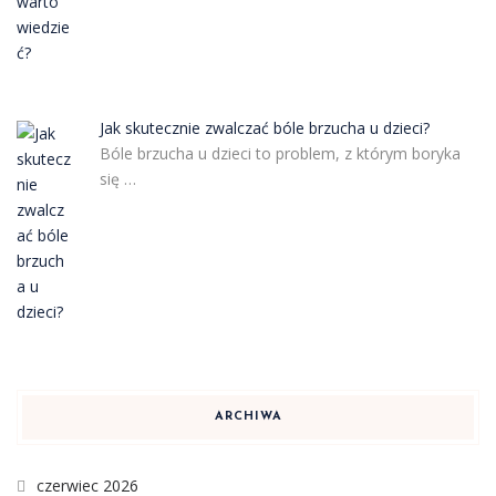
Jak skutecznie zwalczać bóle brzucha u dzieci?
Bóle brzucha u dzieci to problem, z którym boryka
się …
ARCHIWA
czerwiec 2026