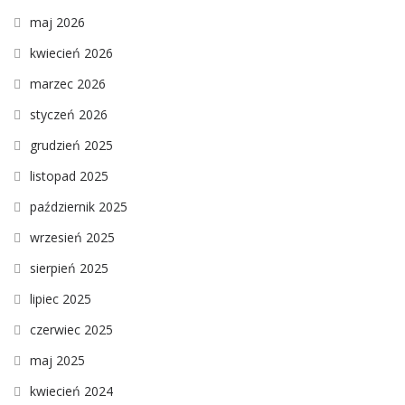
maj 2026
kwiecień 2026
marzec 2026
styczeń 2026
grudzień 2025
listopad 2025
październik 2025
wrzesień 2025
sierpień 2025
lipiec 2025
czerwiec 2025
maj 2025
kwiecień 2024