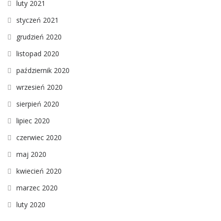
luty 2021
styczeń 2021
grudzień 2020
listopad 2020
październik 2020
wrzesień 2020
sierpień 2020
lipiec 2020
czerwiec 2020
maj 2020
kwiecień 2020
marzec 2020
luty 2020