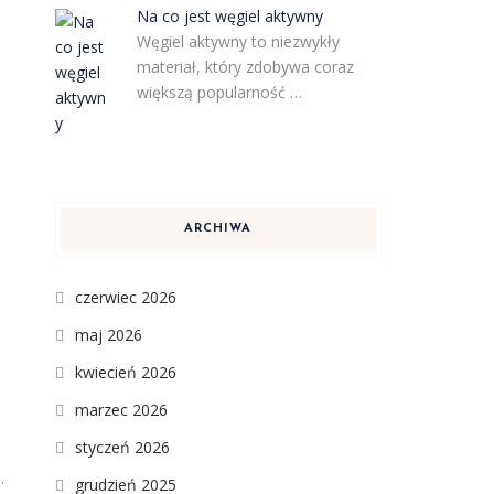
Na co jest węgiel aktywny
Węgiel aktywny to niezwykły
materiał, który zdobywa coraz
większą popularność …
ARCHIWA
czerwiec 2026
maj 2026
kwiecień 2026
marzec 2026
styczeń 2026
.
grudzień 2025