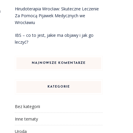
Hirudoterapia Wrocław: Skuteczne Leczenie
h
Za Pomocą Pijawek Medycznych we
Wrocławiu
IBS – co to jest, jakie ma objawy i jak go
leczyć?
NAJNOWSZE KOMENTARZE
KATEGORIE
Bez kategorii
Inne tematy
Uroda