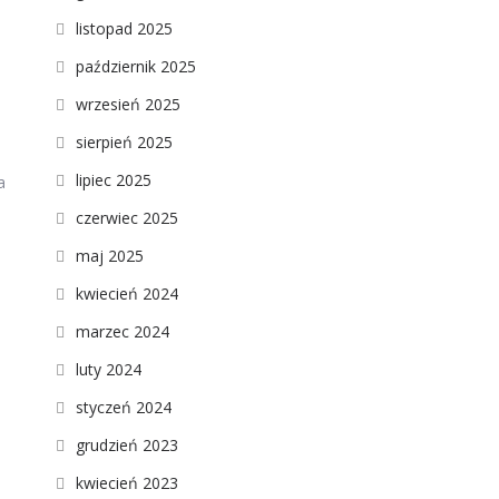
listopad 2025
październik 2025
wrzesień 2025
sierpień 2025
lipiec 2025
a
czerwiec 2025
maj 2025
kwiecień 2024
marzec 2024
luty 2024
styczeń 2024
grudzień 2023
kwiecień 2023