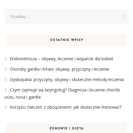
Szukaj:
OSTATNIE WPISY
Endometrioza – objawy, leczenie i wsparcie dla kobiet
Choroby gardła i krtani: objawy, przyczyny i leczenie
Dyskopatia: przyczyny, objawy i skuteczne metody leczenia
Czym zajmuje się laryngolog? Diagnoza i leczenie chorób
uszu, nosa i gardła
Korzyści ćwiczeń z obciążeniem: jak skutecznie trenować?
ZDROWIE I DIETA