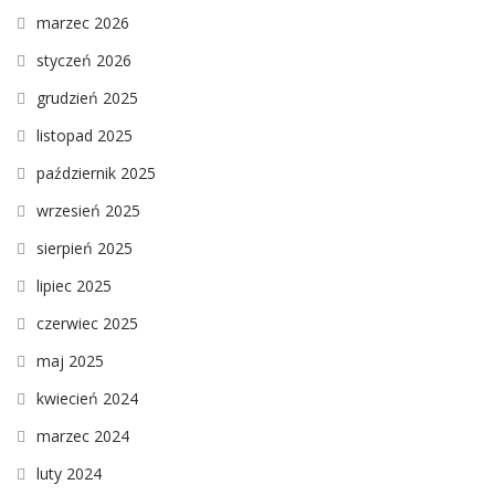
marzec 2026
styczeń 2026
grudzień 2025
listopad 2025
październik 2025
wrzesień 2025
sierpień 2025
lipiec 2025
czerwiec 2025
maj 2025
kwiecień 2024
marzec 2024
luty 2024