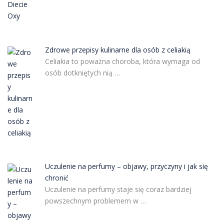
Zdrowe przepisy kulinarne dla osób z celiakią
Celiakia to poważna choroba, która wymaga od
osób dotkniętych nią …
Uczulenie na perfumy – objawy, przyczyny i jak się
chronić
Uczulenie na perfumy staje się coraz bardziej
powszechnym problemem w …