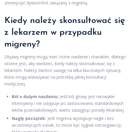
zmniejszyć dyskomfort związany z migreną.
Kiedy należy skonsultować się
z lekarzem w przypadku
migreny?
Objawy migreny mogą mieć różne nasilenie i charakter, dlatego
istotne jest, aby wiedzieć, kiedy należy skonsultować się z
lekarzem. Należy zwrócić uwagę na kilka kluczowych sytuacji,
które mogą wskazywać na potrzebę pilnej konsultacji
medycznej.
Ból o dużym nasileniu:
Jeśli ból głowy jest niezwykle
intensywny i nie ustępuje po zastosowaniu standardowych
leków przeciwbólowych, warto zasięgnąć porady lekarskiej.
Nagły początek:
Jeśli migrena występuje nagle i bez
wcześniejszych oznak, to może być sygnał ostrzegawczy,
który wymaga diagnozy.