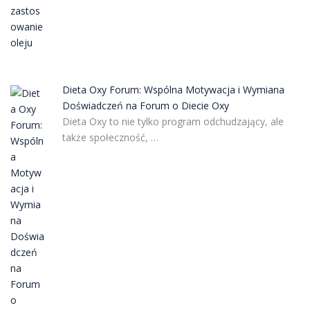
Dieta Oxy Forum: Wspólna Motywacja i Wymiana
Doświadczeń na Forum o Diecie Oxy
Dieta Oxy to nie tylko program odchudzający, ale
także społeczność, …