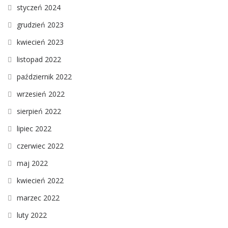
styczeń 2024
grudzień 2023
kwiecień 2023
listopad 2022
październik 2022
wrzesień 2022
sierpień 2022
lipiec 2022
czerwiec 2022
maj 2022
kwiecień 2022
marzec 2022
luty 2022