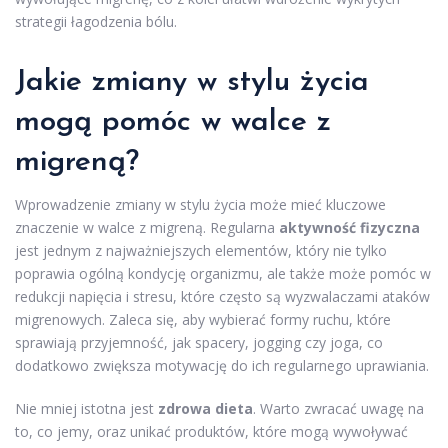
strategii łagodzenia bólu.
Jakie zmiany w stylu życia
mogą pomóc w walce z
migreną?
Wprowadzenie zmiany w stylu życia może mieć kluczowe
znaczenie w walce z migreną. Regularna
aktywność fizyczna
jest jednym z najważniejszych elementów, który nie tylko
poprawia ogólną kondycję organizmu, ale także może pomóc w
redukcji napięcia i stresu, które często są wyzwalaczami ataków
migrenowych. Zaleca się, aby wybierać formy ruchu, które
sprawiają przyjemność, jak spacery, jogging czy joga, co
dodatkowo zwiększa motywację do ich regularnego uprawiania.
Nie mniej istotna jest
zdrowa dieta
. Warto zwracać uwagę na
to, co jemy, oraz unikać produktów, które mogą wywoływać