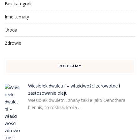
Bez kategorii
Inne tematy
Uroda
Zdrowie
POLECAMY
Wiesiołek dwuletni – właściwości zdrowotne i
zastosowanie oleju
Wiesiołek dwuletni, znany także jako Oenothera
biennis, to roślina, która …