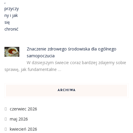
Znaczenie zdrowego środowiska dla ogólnego
samopoczucia
W dzisiejszym świecie coraz bardziej zdajemy sobie
sprawę, jak fundamentalne …
ARCHIWA
czerwiec 2026
maj 2026
kwiecień 2026