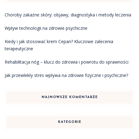
Choroby zakaźne skóry: objawy, diagnostyka i metody leczenia
Wpływ technologii na zdrowie psychiczne
Kiedy i jak stosować krem Cepan? Kluczowe zalecenia
terapeutyczne
Rehabilitacja nóg – klucz do zdrowia i powrotu do sprawności
Jak przewlekły stres wpływa na zdrowie fizyczne i psychiczne?
NAJNOWSZE KOMENTARZE
KATEGORIE