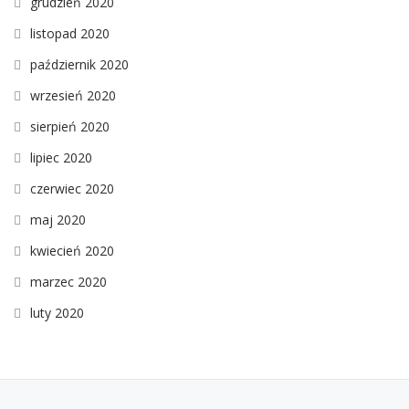
grudzień 2020
listopad 2020
październik 2020
wrzesień 2020
sierpień 2020
lipiec 2020
czerwiec 2020
maj 2020
kwiecień 2020
marzec 2020
luty 2020