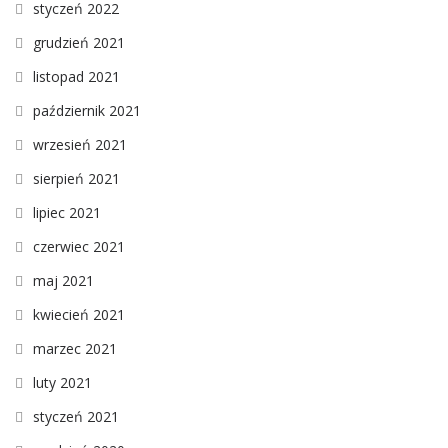
styczeń 2022
grudzień 2021
listopad 2021
październik 2021
wrzesień 2021
sierpień 2021
lipiec 2021
czerwiec 2021
maj 2021
kwiecień 2021
marzec 2021
luty 2021
styczeń 2021