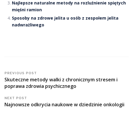
Najlepsze naturalne metody na rozluźnienie spiętych
mięśni ramion
Sposoby na zdrowe jelita u osób z zespołem jelita
nadwrażliwego
PREVIOUS POST
Skuteczne metody walki z chronicznym stresem i
poprawa zdrowia psychicznego
NEXT POST
Najnowsze odkrycia naukowe w dziedzinie onkologii