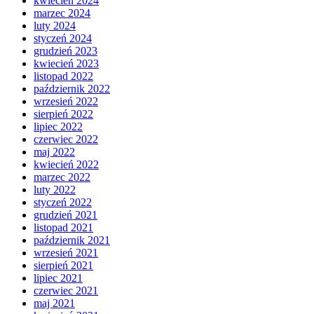
kwiecień 2024
marzec 2024
luty 2024
styczeń 2024
grudzień 2023
kwiecień 2023
listopad 2022
październik 2022
wrzesień 2022
sierpień 2022
lipiec 2022
czerwiec 2022
maj 2022
kwiecień 2022
marzec 2022
luty 2022
styczeń 2022
grudzień 2021
listopad 2021
październik 2021
wrzesień 2021
sierpień 2021
lipiec 2021
czerwiec 2021
maj 2021