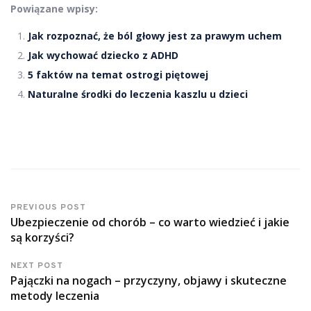
Powiązane wpisy:
Jak rozpoznać, że ból głowy jest za prawym uchem
Jak wychować dziecko z ADHD
5 faktów na temat ostrogi piętowej
Naturalne środki do leczenia kaszlu u dzieci
PREVIOUS POST
Ubezpieczenie od chorób – co warto wiedzieć i jakie
są korzyści?
NEXT POST
Pajączki na nogach – przyczyny, objawy i skuteczne
metody leczenia