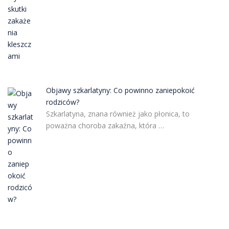
Objawy szkarlatyny: Co powinno zaniepokoić
rodziców?
Szkarlatyna, znana również jako płonica, to
poważna choroba zakaźna, która …