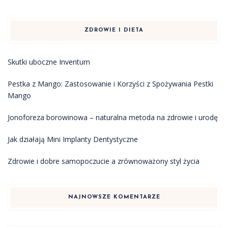
ZDROWIE I DIETA
Skutki uboczne Inventum
Pestka z Mango: Zastosowanie i Korzyści z Spożywania Pestki
Mango
Jonoforeza borowinowa – naturalna metoda na zdrowie i urodę
Jak działają Mini Implanty Dentystyczne
Zdrowie i dobre samopoczucie a zrównoważony styl życia
NAJNOWSZE KOMENTARZE