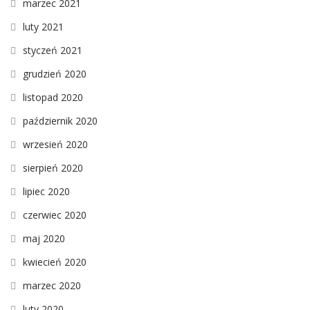
marzec 2021
luty 2021
styczeń 2021
grudzień 2020
listopad 2020
październik 2020
wrzesień 2020
sierpień 2020
lipiec 2020
czerwiec 2020
maj 2020
kwiecień 2020
marzec 2020
luty 2020