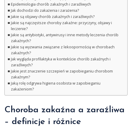
Epidemiologia chorób zakaźnych i zaraźliwych
Jak dochodzi do zakażenia i zarażenia?
Jakie są objawy chorób zakaźnych i zaraźliwych?
Jakie są najczęstsze choroby zakaźne: przyczyny, objawy i
leczenie?
Jakie są antybiotyki, antywirusy i inne metody leczenia chorób
zakaźnych?
Jakie są wyzwania związane z lekoopornością w chorobach
zakaźnych?
Jak wygląda profilaktyka w kontekście chorób zakaźnych i
zaraźliwych?
Jakie jest znaczenie szczepień w zapobieganiu chorobom
zakaźnym?
Jaką rolę odgrywa higiena osobista w zapobieganiu
zakażeniom?
Choroba zakaźna a zaraźliwa
– definicje i różnice