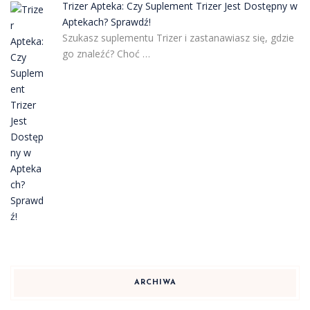
Trizer Apteka: Czy Suplement Trizer Jest Dostępny w
Aptekach? Sprawdź!
Szukasz suplementu Trizer i zastanawiasz się, gdzie
go znaleźć? Choć …
ARCHIWA