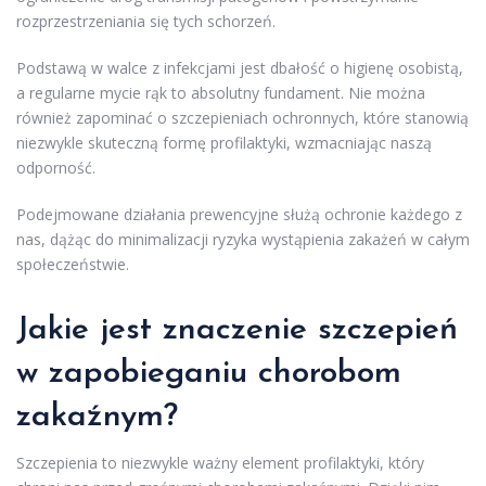
rozprzestrzeniania się tych schorzeń.
Podstawą w walce z infekcjami jest dbałość o higienę osobistą,
a regularne mycie rąk to absolutny fundament. Nie można
również zapominać o szczepieniach ochronnych, które stanowią
niezwykle skuteczną formę profilaktyki, wzmacniając naszą
odporność.
Podejmowane działania prewencyjne służą ochronie każdego z
nas, dążąc do minimalizacji ryzyka wystąpienia zakażeń w całym
społeczeństwie.
Jakie jest znaczenie szczepień
w zapobieganiu chorobom
zakaźnym?
Szczepienia to niezwykle ważny element profilaktyki, który