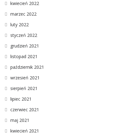
kwiecień 2022
marzec 2022
luty 2022
styczeń 2022
grudzień 2021
listopad 2021
październik 2021
wrzesień 2021
sierpień 2021
lipiec 2021
czerwiec 2021
maj 2021
kwiecień 2021