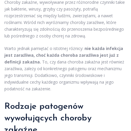
Choroby zakaźne, wywoływane przez różnorodne czynniki takie
jak bakterie, wirusy, grzyby czy pasożyty, potrafią
rozprzestrzeniać się między ludźmi, zwierzętami, a nawet
roślinami. Wśród nich wyróżniamy choroby zaraźliwe, które
charakteryzują się zdolnością do przenoszenia bezpośredniego
lub pośredniego z osoby chorej na zdrową.
Warto jednak pamiętać o istotnej różnicy:
nie każda infekcja
jest zaraźliwa, choć każda choroba zaraźliwa jest już z
definicji zakaźna.
To, czy dana choroba zakaźna jest również
zaraźliwa, zależy od konkretnego patogenu oraz mechanizmu
jego transmisji. Dodatkowo, czynniki środowiskowe i
indywidualne cechy każdego organizmu wpływają na jego
podatność na zakażenie.
Rodzaje patogenów
wywołujących choroby
zakaźne