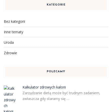
KATEGORIE
Bez kategorii
Inne tematy
Uroda
Zdrowie
POLECAMY
Kalkulator zdrowych kalorii
Zarządzanie dietą może być trudnym zadaniem,
zwłaszcza gdy staramy się …