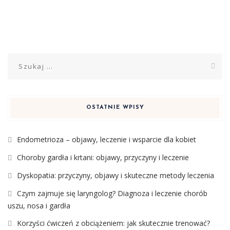
Szukaj:
OSTATNIE WPISY
Endometrioza – objawy, leczenie i wsparcie dla kobiet
Choroby gardła i krtani: objawy, przyczyny i leczenie
Dyskopatia: przyczyny, objawy i skuteczne metody leczenia
Czym zajmuje się laryngolog? Diagnoza i leczenie chorób
uszu, nosa i gardła
Korzyści ćwiczeń z obciążeniem: jak skutecznie trenować?