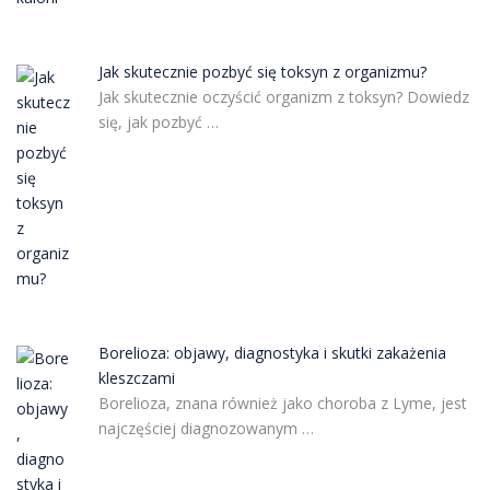
Jak skutecznie pozbyć się toksyn z organizmu?
Jak skutecznie oczyścić organizm z toksyn? Dowiedz
się, jak pozbyć …
Borelioza: objawy, diagnostyka i skutki zakażenia
kleszczami
Borelioza, znana również jako choroba z Lyme, jest
najczęściej diagnozowanym …