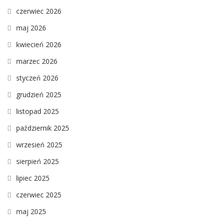
czerwiec 2026
maj 2026
kwiecień 2026
marzec 2026
styczeń 2026
grudzień 2025
listopad 2025
październik 2025
wrzesień 2025
sierpień 2025
lipiec 2025
czerwiec 2025
maj 2025