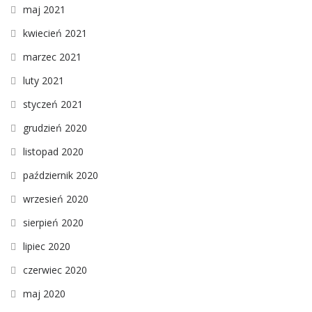
maj 2021
kwiecień 2021
marzec 2021
luty 2021
styczeń 2021
grudzień 2020
listopad 2020
październik 2020
wrzesień 2020
sierpień 2020
lipiec 2020
czerwiec 2020
maj 2020