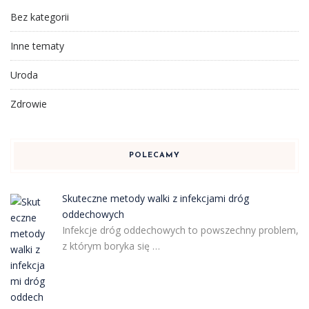
Bez kategorii
Inne tematy
Uroda
Zdrowie
POLECAMY
Skuteczne metody walki z infekcjami dróg
oddechowych
Infekcje dróg oddechowych to powszechny problem,
z którym boryka się …