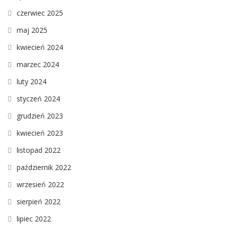
czerwiec 2025
maj 2025
kwiecień 2024
marzec 2024
luty 2024
styczeń 2024
grudzień 2023
kwiecień 2023
listopad 2022
październik 2022
wrzesień 2022
sierpień 2022
lipiec 2022