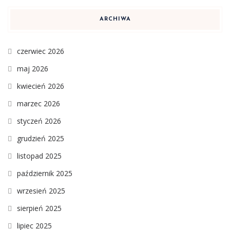
ARCHIWA
czerwiec 2026
maj 2026
kwiecień 2026
marzec 2026
styczeń 2026
grudzień 2025
listopad 2025
październik 2025
wrzesień 2025
sierpień 2025
lipiec 2025