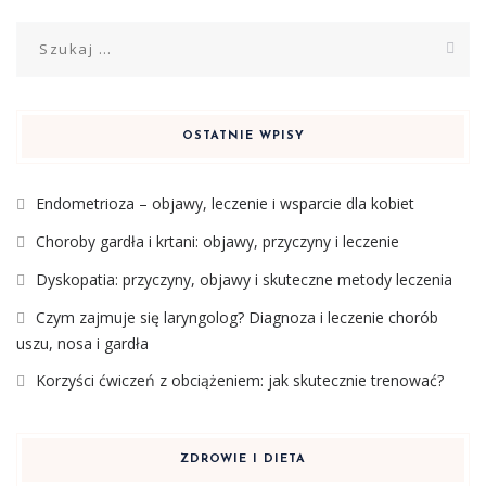
Szukaj:
OSTATNIE WPISY
Endometrioza – objawy, leczenie i wsparcie dla kobiet
Choroby gardła i krtani: objawy, przyczyny i leczenie
Dyskopatia: przyczyny, objawy i skuteczne metody leczenia
Czym zajmuje się laryngolog? Diagnoza i leczenie chorób
uszu, nosa i gardła
Korzyści ćwiczeń z obciążeniem: jak skutecznie trenować?
ZDROWIE I DIETA