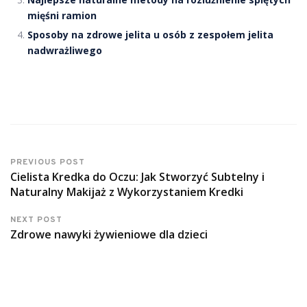
mięśni ramion
Sposoby na zdrowe jelita u osób z zespołem jelita
nadwrażliwego
PREVIOUS POST
Cielista Kredka do Oczu: Jak Stworzyć Subtelny i
Naturalny Makijaż z Wykorzystaniem Kredki
NEXT POST
Zdrowe nawyki żywieniowe dla dzieci