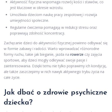
Aktywność fizyczna wspomaga rozwój kości i stawów, co
jest kluczowe w okresie wzrostu.
Umożliwia dzieciom naukę pracy zespołowej i rozwija
umiejętności społeczne.
Regularne ćwiczenia pomagają w redukcji stresu oraz
poprawiają zdolność koncentracji.
Zachęcanie dzieci do aktywności fizycznej powinno odbywać się
w formie zabawy i radości. Warto wprowadzać różnorodne
formy ruchu, takie jak bieganie, jazda na
rowerze
czy zajęcia
sportowe, aby dzieci mogły odkrywać swoje pasje i
zainteresowania. Dzięki temu nie tylko poprawimy ich kondycję,
ale także zaszczepimy w nich nawyk aktywnego trybu życia na
całe życie.
Jak dbać o zdrowie psychiczne
dziecka?