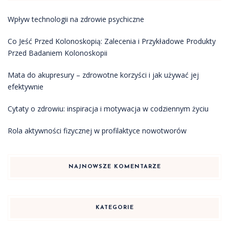
Wpływ technologii na zdrowie psychiczne
Co Jeść Przed Kolonoskopią: Zalecenia i Przykładowe Produkty
Przed Badaniem Kolonoskopii
Mata do akupresury – zdrowotne korzyści i jak używać jej
efektywnie
Cytaty o zdrowiu: inspiracja i motywacja w codziennym życiu
Rola aktywności fizycznej w profilaktyce nowotworów
NAJNOWSZE KOMENTARZE
KATEGORIE