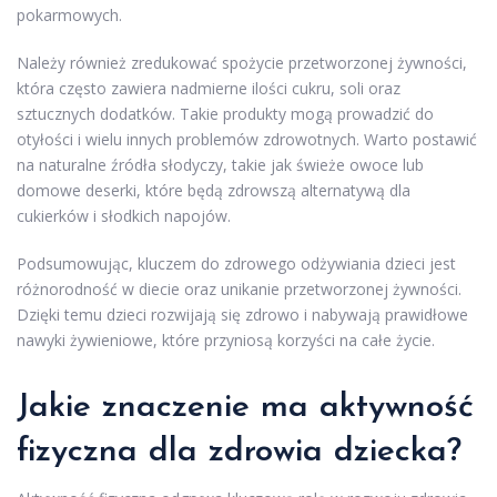
pokarmowych.
Należy również zredukować spożycie przetworzonej żywności,
która często zawiera nadmierne ilości cukru, soli oraz
sztucznych dodatków. Takie produkty mogą prowadzić do
otyłości i wielu innych problemów zdrowotnych. Warto postawić
na naturalne źródła słodyczy, takie jak świeże owoce lub
domowe deserki, które będą zdrowszą alternatywą dla
cukierków i słodkich napojów.
Podsumowując, kluczem do zdrowego odżywiania dzieci jest
różnorodność w diecie oraz unikanie przetworzonej żywności.
Dzięki temu dzieci rozwijają się zdrowo i nabywają prawidłowe
nawyki żywieniowe, które przyniosą korzyści na całe życie.
Jakie znaczenie ma aktywność
fizyczna dla zdrowia dziecka?