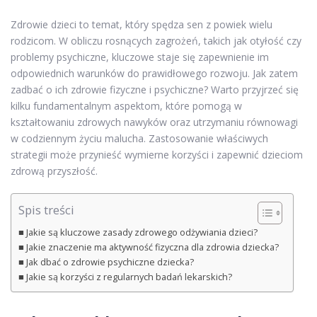
Zdrowie dzieci to temat, który spędza sen z powiek wielu
rodzicom. W obliczu rosnących zagrożeń, takich jak otyłość czy
problemy psychiczne, kluczowe staje się zapewnienie im
odpowiednich warunków do prawidłowego rozwoju. Jak zatem
zadbać o ich zdrowie fizyczne i psychiczne? Warto przyjrzeć się
kilku fundamentalnym aspektom, które pomogą w
kształtowaniu zdrowych nawyków oraz utrzymaniu równowagi
w codziennym życiu malucha. Zastosowanie właściwych
strategii może przynieść wymierne korzyści i zapewnić dzieciom
zdrową przyszłość.
Spis treści
Jakie są kluczowe zasady zdrowego odżywiania dzieci?
Jakie znaczenie ma aktywność fizyczna dla zdrowia dziecka?
Jak dbać o zdrowie psychiczne dziecka?
Jakie są korzyści z regularnych badań lekarskich?