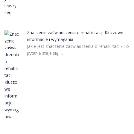
Znaczenie zaświadczenia o rehabilitacji: Kluczowe
informacje i wymagania
Jakie jest znaczenie zaświadczenia o rehabilitacji? To
pytanie staje się …