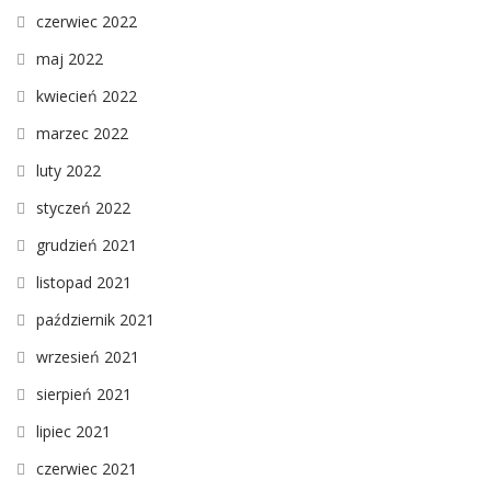
czerwiec 2022
maj 2022
kwiecień 2022
marzec 2022
luty 2022
styczeń 2022
grudzień 2021
listopad 2021
październik 2021
wrzesień 2021
sierpień 2021
lipiec 2021
czerwiec 2021