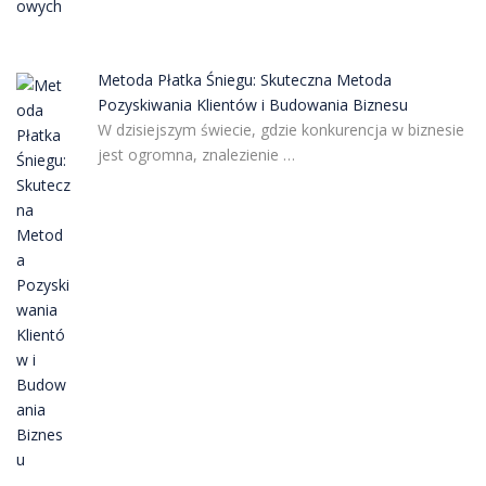
Metoda Płatka Śniegu: Skuteczna Metoda
Pozyskiwania Klientów i Budowania Biznesu
W dzisiejszym świecie, gdzie konkurencja w biznesie
jest ogromna, znalezienie …